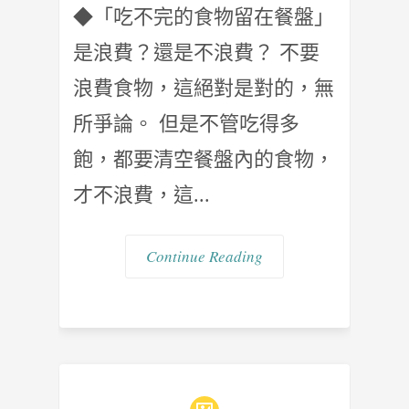
◆「吃不完的食物留在餐盤」
是浪費？還是不浪費？ 不要
浪費食物，這絕對是對的，無
所爭論。 但是不管吃得多
飽，都要清空餐盤內的食物，
才不浪費，這...
Continue Reading