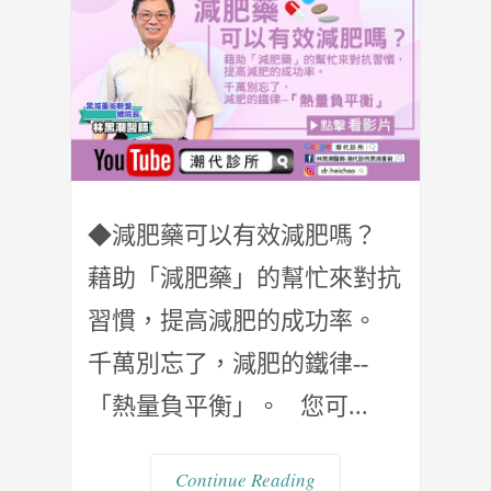
◆減肥藥可以有效減肥嗎？
藉助「減肥藥」的幫忙來對抗
習慣，提高減肥的成功率。
千萬別忘了，減肥的鐵律--
「熱量負平衡」。 您可...
Continue Reading