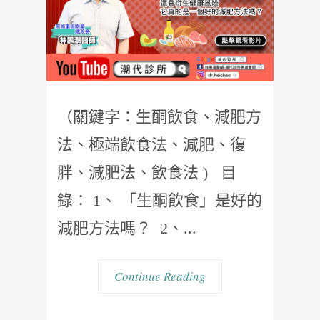
（關鍵字：生酮飲食、減肥方
法、極端飲食法、減肥、復
胖、減肥法、飲食法 ) 目
錄： 1、 「生酮飲食」是好的
減肥方法嗎？ 2、...
Continue Reading