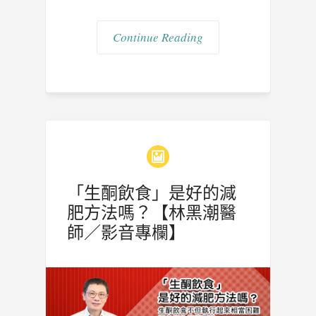
Continue Reading
「生酮飲食」是好的減
肥方法嗎？【林黑潮醫
師／影音專欄】