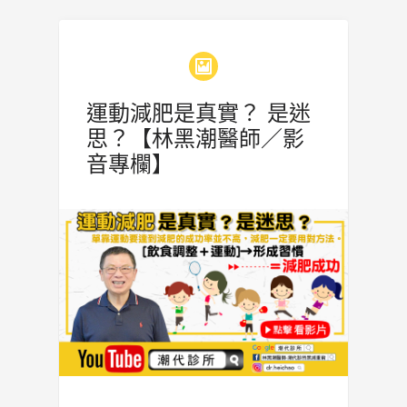
運動減肥是真實？ 是迷
思？【林黑潮醫師／影
音專欄】