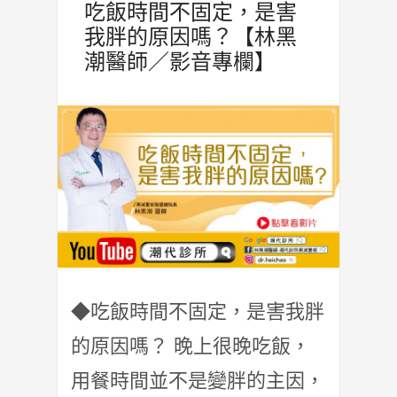
吃飯時間不固定，是害
我胖的原因嗎？【林黑
潮醫師／影音專欄】
◆吃飯時間不固定，是害我胖
的原因嗎？ 晚上很晚吃飯，
用餐時間並不是變胖的主因，