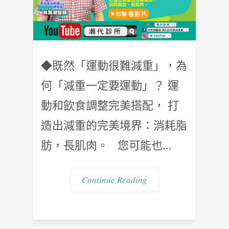
◆既然「運動很難減重」，為
何「減重一定要運動」？ 運
動和飲食調整完美搭配， 打
造出減重的完美境界：消耗脂
肪，長肌肉。 您可能也...
Continue Reading