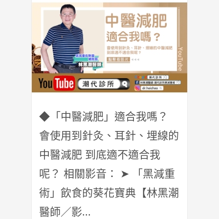
◆「中醫減肥」適合我嗎？
會使用到針灸、耳針、埋線的
中醫減肥 到底適不適合我
呢？ 相關影音： ➤ 「黑減重
術」飲食的葵花寶典【林黑潮
醫師／影...