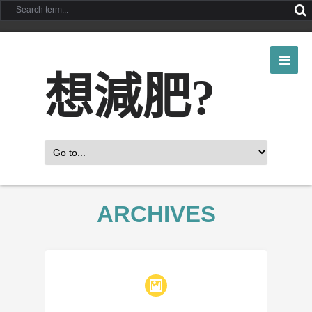
想減肥?
ARCHIVES