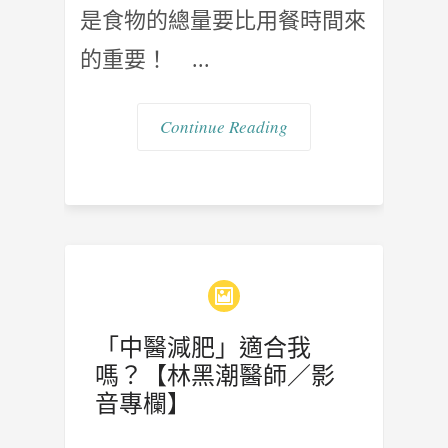
是食物的總量要比用餐時間來
的重要！ ...
Continue Reading
「中醫減肥」適合我
嗎？【林黑潮醫師／影
音專欄】