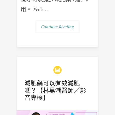
用。 &nb...
Continue Reading
減肥藥可以有效減肥
嗎？【林黑潮醫師／影
音專欄】