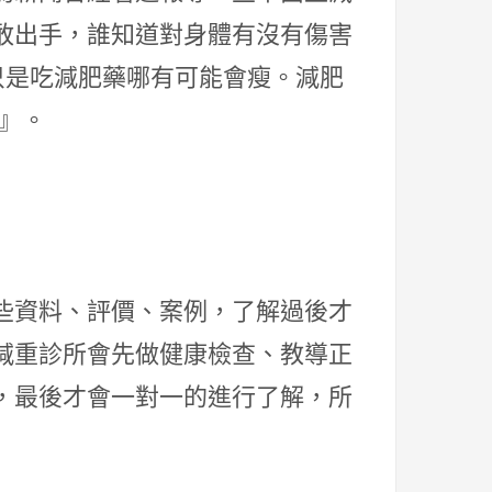
敢出手，誰知道對身體有沒有傷害
只是吃減肥藥哪有可能會瘦。減肥
』。
】
些資料、評價、案例，了解過後才
減重診所會先做健康檢查、教導正
，最後才會一對一的進行了解，所