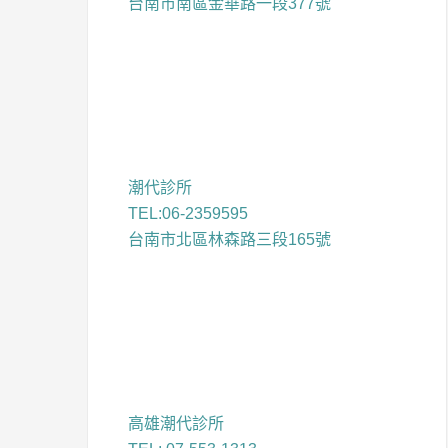
台南市南區金華路一段377號
潮代診所
TEL:06-2359595
台南市北區林森路三段165號
高雄潮代診所