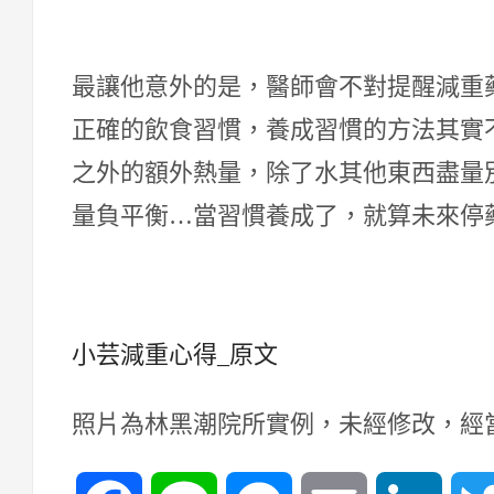
最讓他意外的是，醫師會不對提醒減重
正確的飲食習慣，養成習慣的方法其實
之外的額外熱量，除了水其他東西盡量
量負平衡…當習慣養成了，就算未來停
小芸減重心得_原文
照片為林黑潮院所實例，未經修改，經