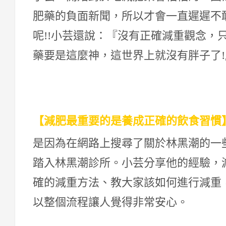
肥藥的負面新聞，所以才會一直遲遲不
呢!!小芸還說：『沒有正確減重觀念，
藥要是這麼神，這世界上就沒有胖子了!
【減肥最重要的是養成正確的飲食習慣
是因為在網路上搜尋了關於林黑潮的一
踏入林黑潮診所。小芸分享他的經驗，
確的減重方法、教大家該如何進行減重
以整個流程讓人覺得非常安心。