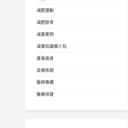
減肥運動
減肥飲食
減重案例
減重知識懶人包
產後瘦身
皮膚疾病
醫師專欄
醫療保健