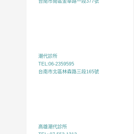
台南市南區金華路一段377號
潮代診所
TEL:06-2359595
台南市北區林森路三段165號
高雄潮代診所