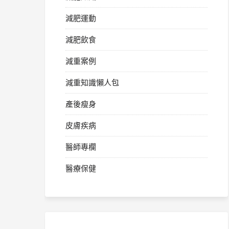
減肥運動
減肥飲食
減重案例
減重知識懶人包
產後瘦身
皮膚疾病
醫師專欄
醫療保健