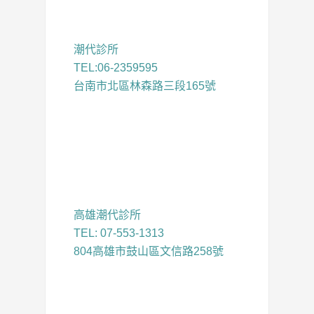
潮代診所
TEL:06-2359595
台南市北區林森路三段165號
高雄潮代診所
TEL: 07-553-1313
804高雄市鼓山區文信路258號