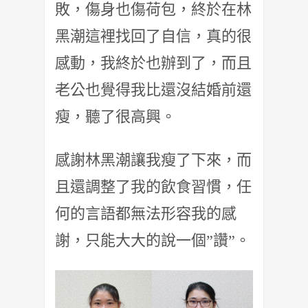
敗，傷身也傷荷包，終於在林
黑潮這裡找回了自信，真的很
感動，我終於也辦到了，而且
老公也覺得我比還沒結婚前還
瘦，聽了很高興。
感謝林黑潮讓我瘦了下來，而
且還調整了我的飲食習慣，任
何的言語都無法形容我的感
謝，只能大大的說一個”讚”。