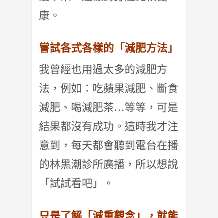
康。
嘗試各式各樣的「減肥方法」
我曾經也用過太多的減肥方
法，例如：吃蘋果減肥、斷食
減肥、喝減肥茶…等等，可是
結果都沒有成功。這時我才注
意到，每天都會聽到電台在播
的林黑潮診所廣播，所以想說
「試試看吧」。
只是了解「減重觀念」，就能