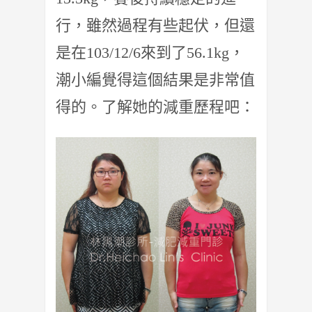
行，雖然過程有些起伏，但還
是在103/12/6來到了56.1kg，
潮小編覺得這個結果是非常值
得的。了解她的減重歷程吧：