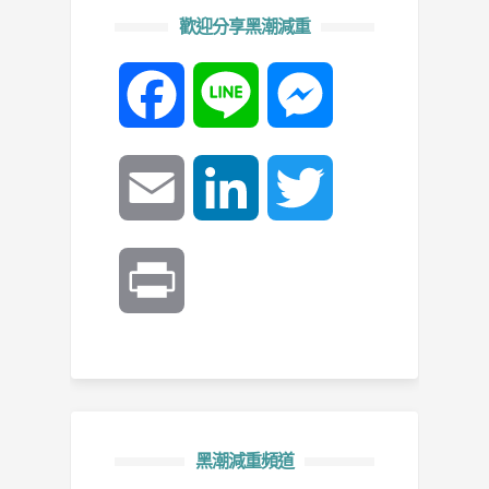
歡迎分享黑潮減重
Facebook
Line
Messenger
Email
LinkedIn
Twitter
Print
黑潮減重頻道