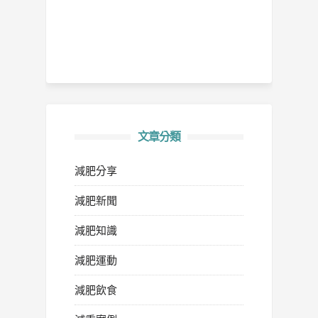
文章分類
減肥分享
減肥新聞
減肥知識
減肥運動
減肥飲食