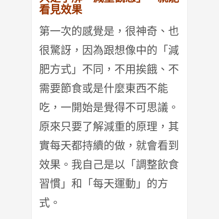
看見效果
第一次的感覺是，很神奇、也
很驚訝，因為跟想像中的「減
肥方式」不同，不用挨餓、不
需要節食或是什麼東西不能
吃，一開始是覺得不可思議。
原來只要了解減重的原理，其
實每天都持續的做，就會看到
效果。我自己是以「調整飲食
習慣」和「每天運動」的方
式。