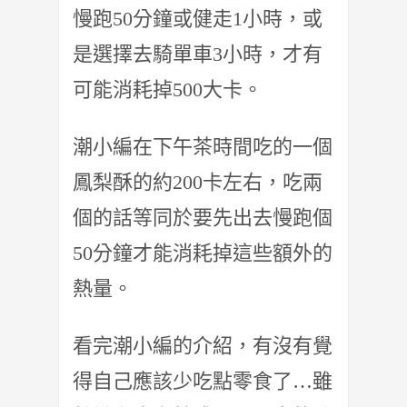
慢跑50分鐘或健走1小時，或
是選擇去騎單車3小時，才有
可能消耗掉500大卡。
潮小編在下午茶時間吃的一個
鳳梨酥的約200卡左右，吃兩
個的話等同於要先出去慢跑個
50分鐘才能消耗掉這些額外的
熱量。
看完潮小編的介紹，有沒有覺
得自己應該少吃點零食了…雖