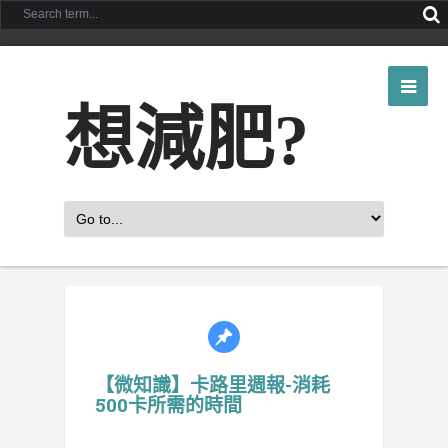
想減肥?
【微知識】卡路里週報-消耗
500卡所需的時間