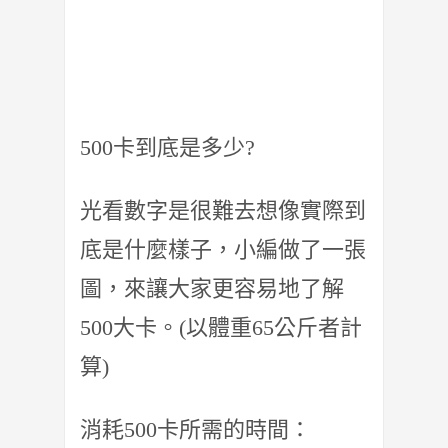
500卡到底是多少?
光看數字是很難去想像實際到
底是什麼樣子，小編做了一張
圖，來讓大家更容易地了解
500大卡。(以體重65公斤者計
算)
消耗500卡所需的時間：