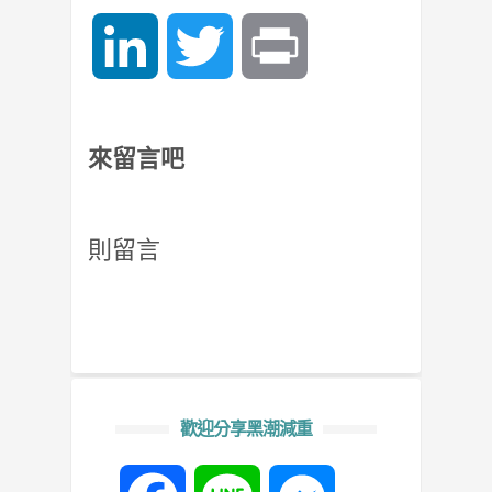
LinkedIn
Twitter
Print
來留言吧
則留言
歡迎分享黑潮減重