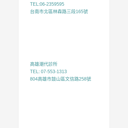
TEL:06-2359595
台南市北區林森路三段165號
高雄潮代診所
TEL: 07-553-1313
804高雄市鼓山區文信路258號