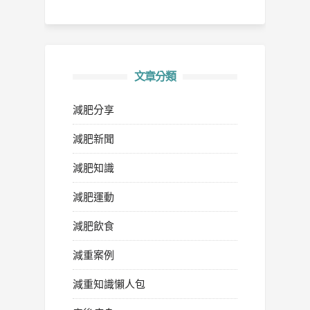
文章分類
減肥分享
減肥新聞
減肥知識
減肥運動
減肥飲食
減重案例
減重知識懶人包