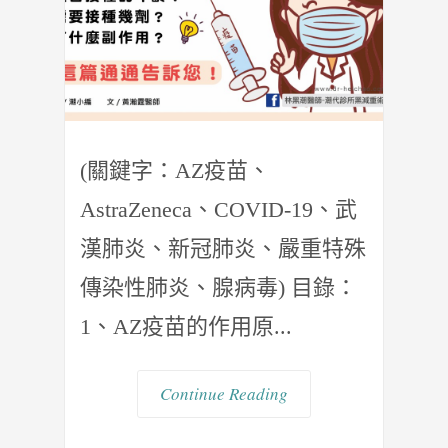
(關鍵字：AZ疫苗、
AstraZeneca、COVID-19、武
漢肺炎、新冠肺炎、嚴重特殊
傳染性肺炎、腺病毒) 目錄：
1、AZ疫苗的作用原...
Continue Reading