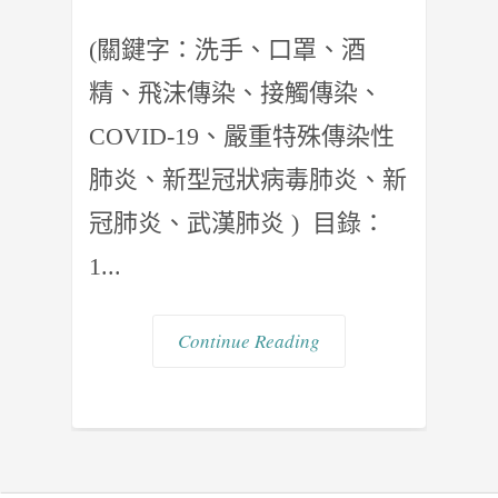
(關鍵字：洗手、口罩、酒
精、飛沫傳染、接觸傳染、
COVID-19、嚴重特殊傳染性
肺炎、新型冠狀病毒肺炎、新
冠肺炎、武漢肺炎 ) 目錄：
1...
Continue Reading