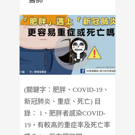
(關鍵字：肥胖、COVID-19、
新冠肺炎、重症、死亡) 目
錄： 1、肥胖者感染COVID-
19，有較高的重症率及死亡率