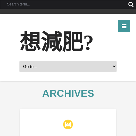
想減肥?
ARCHIVES