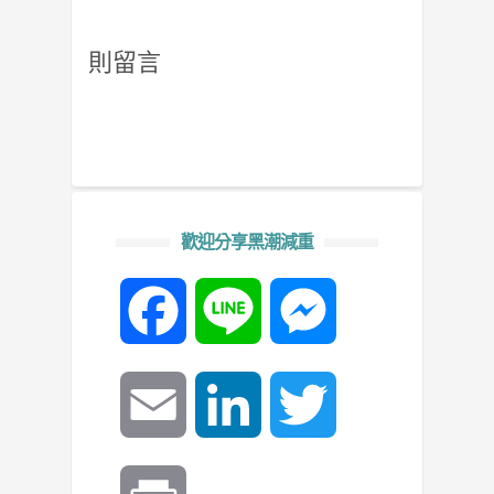
則留言
歡迎分享黑潮減重
Facebook
Line
Messenger
Email
LinkedIn
Twitter