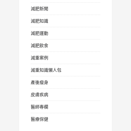
減肥新聞
減肥知識
減肥運動
減肥飲食
減重案例
減重知識懶人包
產後瘦身
皮膚疾病
醫師專欄
醫療保健