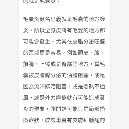
的就是毛囊炎。
毛囊炎顧名思義就是毛囊的地方發
炎，所以全身皮膚有毛髮的地方都
可能會發生，尤其在皮脂分泌旺盛
的區域更是容易，例如頭皮、臉、
前胸、上臂或是臀部等地方，當毛
囊被皮脂腺分泌的油脂阻塞，或是
因為流汗髒污阻塞，或是悶熱不通
風，或是外力摩擦就有可能造成發
炎的現象，剛開始可能只是局部搔
癢症狀，較嚴重會有皮膚紅腫痛的