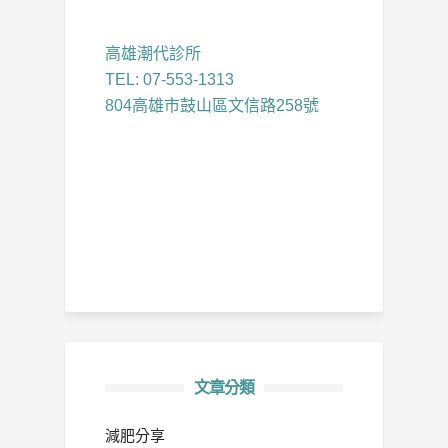
高雄潮代診所
TEL: 07-553-1313
804高雄市鼓山區文信路258號
文章分類
減肥分享