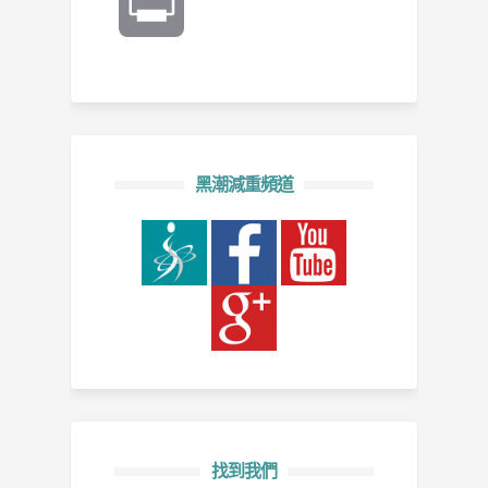
Print
黑潮減重頻道
找到我們