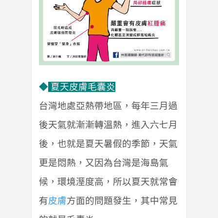
◆
夏天皮膚毛囊炎
台灣地處亞熱帶地區，每年三月過
後天氣就漸漸轉溫熱，進入六七月
後，也就是夏天暑假的季節，天氣
更是悶熱，又因為台灣是海島氣
候，環境溼度高，所以夏天就常會
有
皮膚
方面的問題發生，其中常見