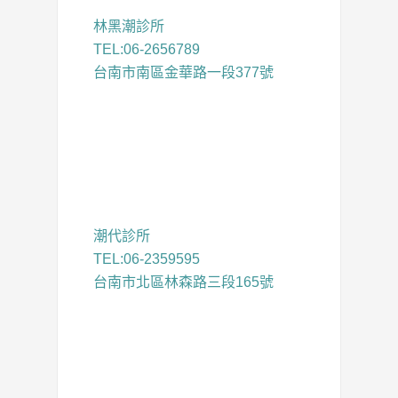
林黑潮診所
TEL:06-2656789
台南市南區金華路一段377號
潮代診所
TEL:06-2359595
台南市北區林森路三段165號