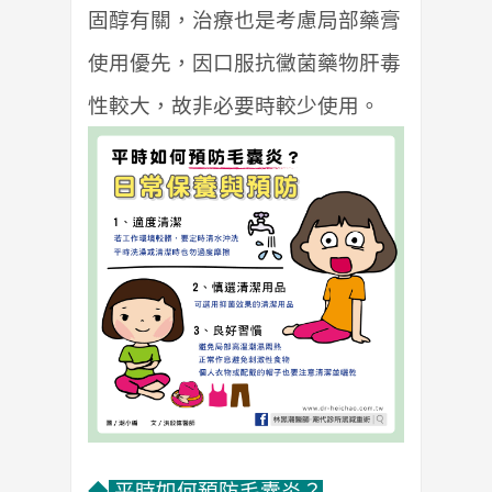
固醇有關，治療也是考慮局部藥膏
使用優先，因口服抗黴菌藥物肝毒
性較大，故非必要時較少使用。
◆
平時如何預防毛囊炎？