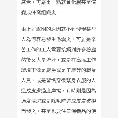
感覺，再嚴重一點就會化膿甚至演
變成蜂窩組織炎。
由上述說明的原因就不難發現某些
人為何容易發生毛囊炎，可能是辛
苦工作的工人需要接觸到許多粉塵
然後又大量流汗，或是在高溫工作
環境下像是廚房或是工廠等的職業
人員，或是習慣穿很緊身衣服的人
造成皮膚過度摩擦，有時則是因為
過度清潔或是除毛時造成皮膚破損
而發炎，甚至也要注意保養品的使