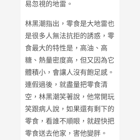
易忽視的地雷。
林黑潮指出，零食是大地雷也
是很多人無法抗拒的誘惑，零
食最大的特性是，高油、高
糖、熱量密度高，但又因為它
體積小，會讓人沒有飽足感。
連假過後，就盡量把零食清
空，林黑潮笑著說，他常開玩
笑跟病人說，如果還有剩下的
零食，看誰不順眼，就趕快把
零食送去他家，害他變胖。