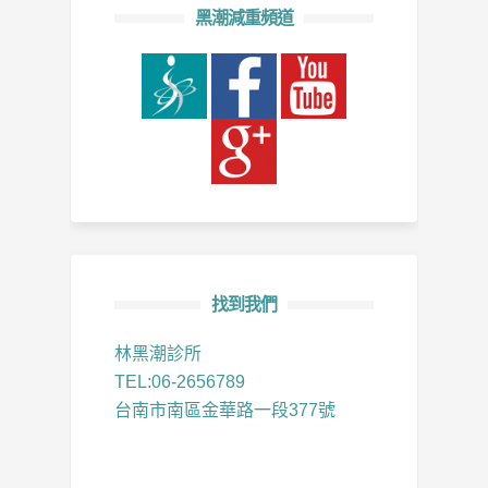
黑潮減重頻道
找到我們
林黑潮診所
TEL:06-2656789
台南市南區金華路一段377號