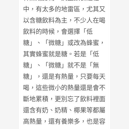
中，有太多的地雷區，尤其又
以含糖飲料為主，不少人在喝
飲料的時候，會選擇「低
糖」、「微糖」或改為蜂蜜，
其實蜂蜜就是糖。若是「低
糖」、「微糖」就不是「無
糖」，還是有熱量，只要每天
喝，這些微小的熱量還是會不
斷地累積，更別忘了飲料裡面
還含有奶、奶精、椰果等都屬
高熱量，還有養樂多，也是容