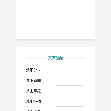
文章分類
減肥分享
減肥新聞
減肥知識
減肥運動