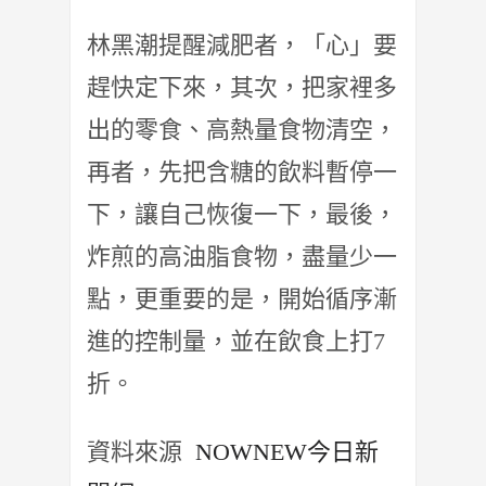
林黑潮提醒減肥者，「心」要
趕快定下來，其次，把家裡多
出的零食、高熱量食物清空，
再者，先把含糖的飲料暫停一
下，讓自己恢復一下，最後，
炸煎的高油脂食物，盡量少一
點，更重要的是，開始循序漸
進的控制量，並在飲食上打7
折。
資料來源
NOWNEW今日新