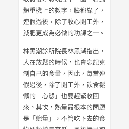
體重機上的數字，臉都綠了，
連假過後，除了收心開工外，
減肥更成為必做的功課之一。
林黑潮診所院長林黑潮指出，
人在放鬆的時候，也會忘記克
制自己的食量，因此，每當連
假過後，除了開工外，飲食鬆
懈的「心態」也要趕緊收回
來。其次，熱量最根本的問題
是「總量」，不管吃下去的食