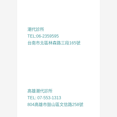
潮代診所
TEL:06-2359595
台南市北區林森路三段165號
高雄潮代診所
TEL: 07-553-1313
804高雄市鼓山區文信路258號