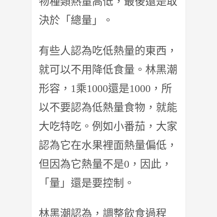
物種類熱量高低，最後還是取
決於「總量」。
有些人認為吃低熱量的東西，
就可以不用降低食量。林黑潮
形容，1乘1000還是1000，所
以不要認為低熱量食物，就能
大吃特吃。例如小番茄，大家
認為它在水果裡面熱量偏低，
但因為它熱量不是0，因此，
「量」還是要控制。
林黑潮認為，調整飲食過程