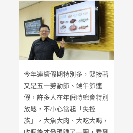
今年連續假期特別多，緊接著
又是五一勞動節、端午節連
假，許多人在年假時總會特別
放鬆，不小心當起「失控
族」，大魚大肉、大吃大喝，
收假後才發現腫了一圈，看到