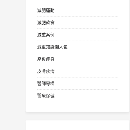
減肥運動
減肥飲食
減重案例
減重知識懶人包
產後瘦身
皮膚疾病
醫師專欄
醫療保健