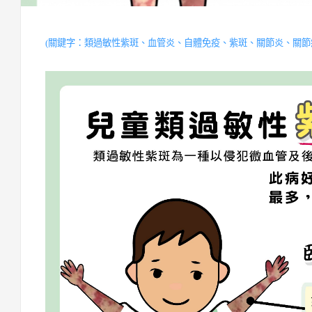
(關鍵字：類過敏性紫斑、血管炎、自體免疫、紫斑、關節炎、關節