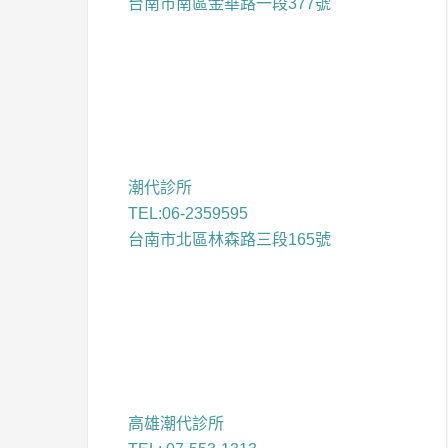
台南市南區金華路一段377號
潮代診所
TEL:06-2359595
台南市北區林森路三段165號
高雄潮代診所