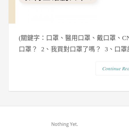
(關鍵字：口罩、醫用口罩、戴口罩、CNS 
口罩？ 2、我買對口罩了嗎？ 3、口罩
Continue Re
Nothing Yet.