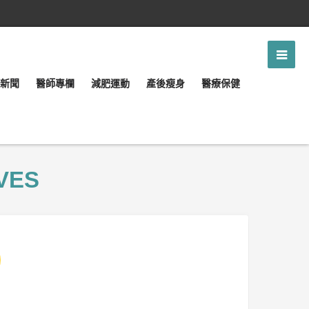
新聞
醫師專欄
減肥運動
產後瘦身
醫療保健
VES