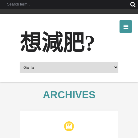
想減肥?
ARCHIVES