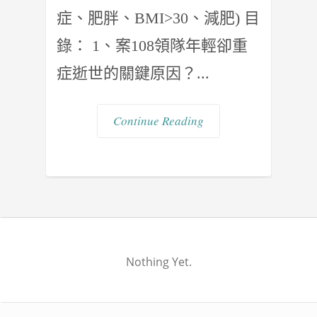
症、肥胖、BMI>30、減肥) 目
錄： 1、案108領隊年輕卻重
症逝世的關鍵原因？...
Continue Reading
Nothing Yet.