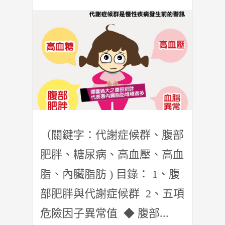
（關鍵字：代謝症候群、腹部
肥胖、糖尿病、高血壓、高血
脂、內臟脂肪 ) 目錄： 1、腹
部肥胖與代謝症候群 2、五項
危險因子異常值 ◆ 腹部...