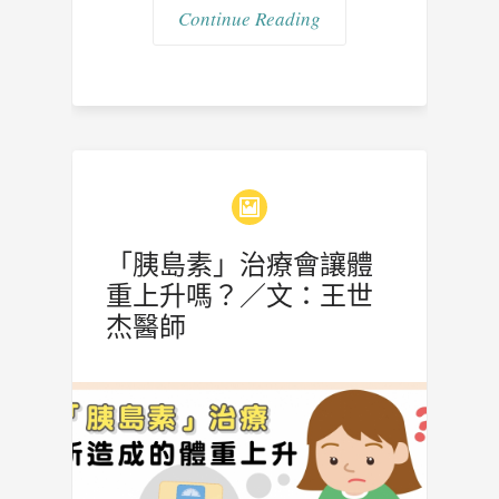
Continue Reading
「胰島素」治療會讓體
重上升嗎？／文：王世
杰醫師