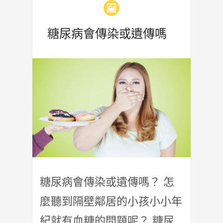
糖尿病會傳染或遺傳嗎
糖尿病會傳染或遺傳嗎？ 怎
麼聽到隔壁鄰居的小孩小小年
紀就有血糖的問題呢？ 糖尿