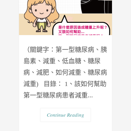
（關鍵字：第一型糖尿病、胰
島素、減重、低血糖、糖尿
病、減肥、如何減重、糖尿病
減重) 目錄： 1、該如何幫助
第一型糖尿病患者減重...
Continue Reading