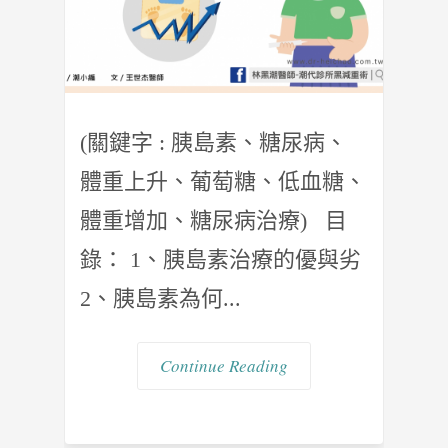
(關鍵字 : 胰島素、糖尿病、
體重上升、葡萄糖、低血糖、
體重增加、糖尿病治療) 目
錄： 1、胰島素治療的優與劣
2、胰島素為何...
Continue Reading