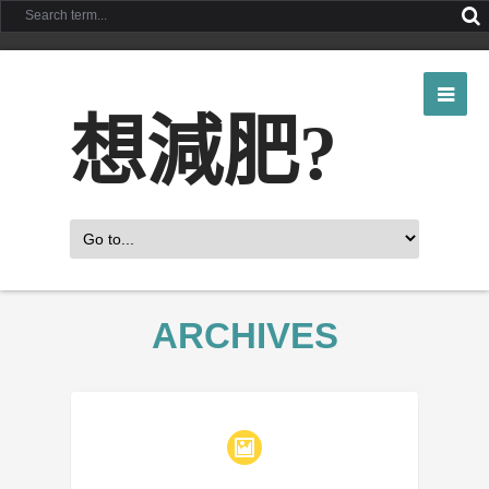
想減肥?
ARCHIVES