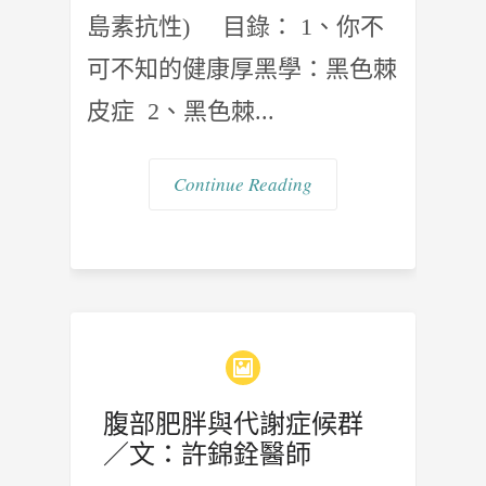
島素抗性) 目錄： 1、你不
可不知的健康厚黑學：黑色棘
皮症 2、黑色棘...
Continue Reading
腹部肥胖與代謝症候群
／文：許錦銓醫師