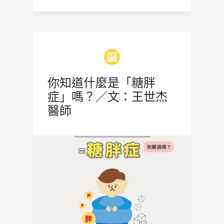
你知道什麼是「糖胖
症」嗎？／文：王世杰
醫師