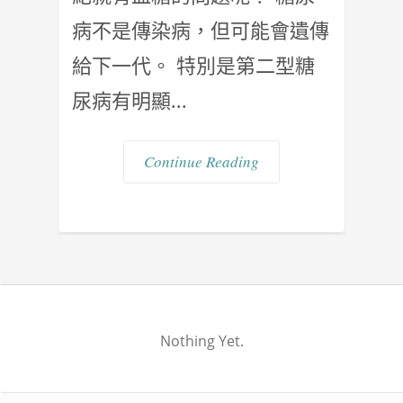
病不是傳染病，但可能會遺傳
給下⼀代。 特別是第二型糖
尿病有明顯...
Continue Reading
Nothing Yet.