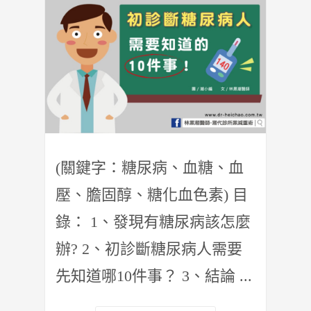
(關鍵字：糖尿病、血糖、血
壓、膽固醇、糖化血色素) 目
錄： 1、發現有糖尿病該怎麼
辦? 2、初診斷糖尿病人需要
先知道哪10件事？ 3、結論 ...