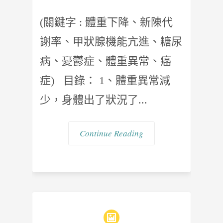
(關鍵字 : 體重下降、新陳代
謝率、甲狀腺機能亢進、糖尿
病、憂鬱症、體重異常、癌
症) 目錄： 1、體重異常減
少，身體出了狀況了...
Continue Reading