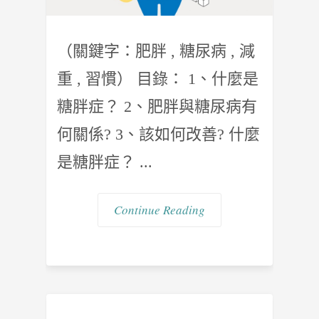
（關鍵字：肥胖 , 糖尿病 , 減
重 , 習慣） 目錄： 1、什麼是
糖胖症？ 2、肥胖與糖尿病有
何關係? 3、該如何改善? 什麼
是糖胖症？ ...
Continue Reading