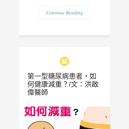
Continue Reading
第一型糖尿病患者，如
何健康減重？/文：洪啟
偉醫師