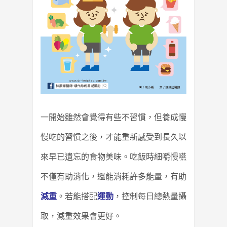
一開始雖然會覺得有些不習慣，但養成慢
慢吃的習慣之後，才能重新感受到長久以
來早已遺忘的食物美味。
吃飯時細嚼慢嚥
不僅有助消化，還能消耗許多能量，有助
減重
。
若能搭配
運動
，控制每日總熱量攝
取，減重效果會更好。