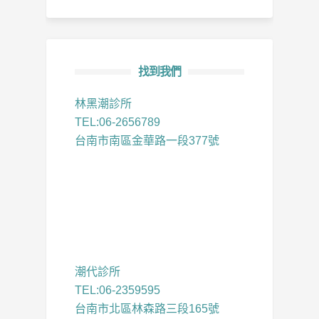
找到我們
林黑潮診所
TEL:06-2656789
台南市南區金華路一段377號
潮代診所
TEL:06-2359595
台南市北區林森路三段165號