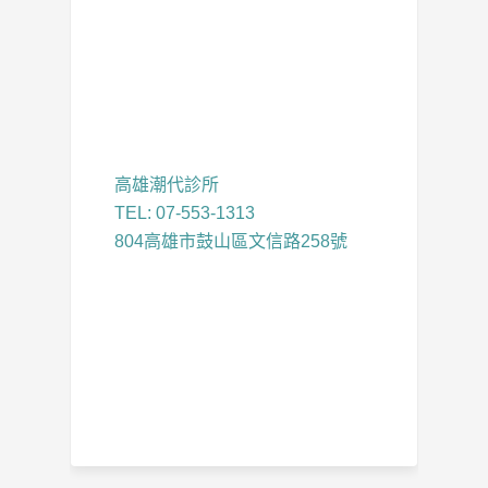
高雄潮代診所
TEL: 07-553-1313
804高雄市鼓山區文信路258號