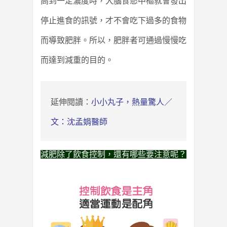
高到一定濃度時，大腦食慾中樞就會發出
停止進食的訊號，才不會吃下過多的食物
而導致肥胖。
所以，肥胖者可通過慢慢吃
而達到減重的目的。
延伸閱讀：
小小丸子，熱量驚人／
文：沈孟娟醫師
減肥除了飲食控制，還有哪些要注意呢？