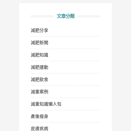
文章分類
減肥分享
減肥新聞
減肥知識
減肥運動
減肥飲食
減重案例
減重知識懶人包
產後瘦身
皮膚疾病