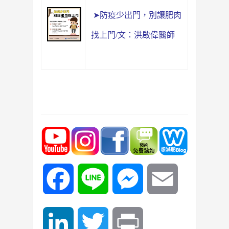
➤防疫少出門，別讓肥肉
找上門/文：洪啟偉醫師
Facebook
Line
Messenger
Email
LinkedIn
Twitter
Print