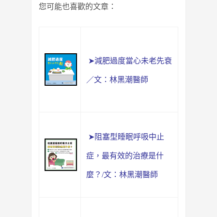
您可能也喜歡的文章：
➤減肥過度當心未老先衰
／文：林黑潮醫師
➤阻塞型睡眠呼吸中止
症，最有效的治療是什
麼？/文：林黑潮醫師