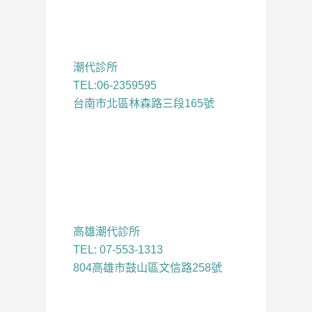
潮代診所
TEL:06-2359595
台南市北區林森路三段165號
高雄潮代診所
TEL: 07-553-1313
804高雄市鼓山區文信路258號