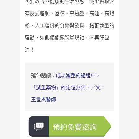
也要改善不健康的生活型態，減少攝取含
有反式脂肪、酒精、高熱量、高油、高澱
粉、人工糖份的食物與飲料，搭配適量的
運動，如此便能擺脫蝴蝶袖，不再肝包
油！
延伸閱讀：
成功減重的過程中，
「減重藥物」的定位為何？／文：
王世杰醫師