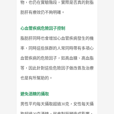
物，也仍在實驗階段，實際是否真的對脂
肪肝有療效仍不夠明確。
心血管疾病危險因子控制
脂肪肝同時也會增加心血管疾病發生的機
率，同時這些族群的人常同時帶有多項心
血管疾病的危險因子，如高血糖、高血脂
等，因此針對這些危險因子做改善及治療
也是有所幫助的。
避免酒精的攝取
男性平均每天攝取超過30克，女性每天攝
取超過20克酒精，就會對肝臟造成影響，