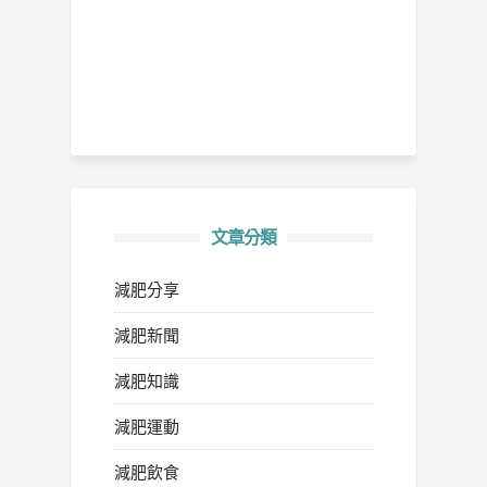
文章分類
減肥分享
減肥新聞
減肥知識
減肥運動
減肥飲食