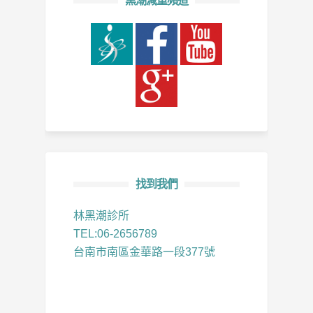
黑潮減重頻道
找到我們
林黑潮診所
TEL:06-2656789
台南市南區金華路一段377號