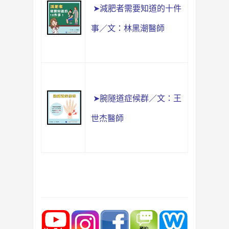
➤減肥者需要知道的十件
事／文：林黑潮醫師
➤腕隧道症候群／文：王
世杰醫師