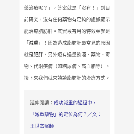
藥治療呢？」，答案就是「沒有！」到目
前研究，沒有任何藥物有足夠的證據顯示
能治療脂肪肝。其實最有用的特效藥就是
「
減重
」！因為造成脂肪肝最常見的原因
就是
肥胖
，另外還有過量飲酒、藥物、毒
物、代謝疾病（如糖尿病、高血脂等）。
接下來我們就來談談脂肪肝的治療方式。
延伸閱讀：
成功減重的過程中，
「減重藥物」的定位為何？／文：
王世杰醫師