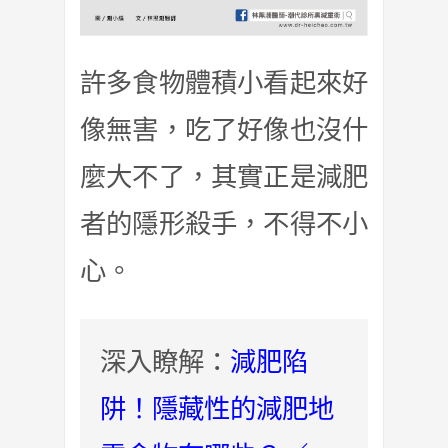
許多食物體積小看起來好
像無害，吃了好像也沒什
麼大不了，其實正是減肥
者的隱形殺手，不得不小
心。
深入瞭解：
減肥陷
阱！隱藏性的減肥地