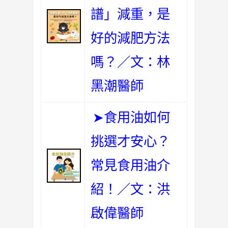
譜」減重，是
好的減肥方法
嗎？／文：林
黑潮醫師
➤食用油如何
挑選才安心？
常見食用油介
紹！／文：洪
啟偉醫師