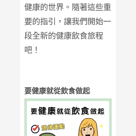
健康的世界。隨著這些重
要的指引，讓我們開始一
段全新的健康飲食旅程
吧！
要健康就從飲食做起