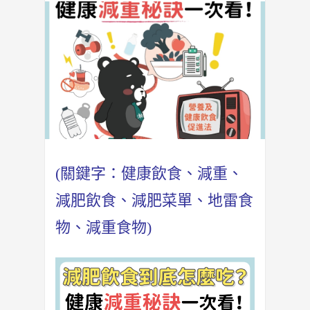
(關鍵字：健康飲食、減重、
減肥飲食、減肥菜單、地雷食
物、減重食物)