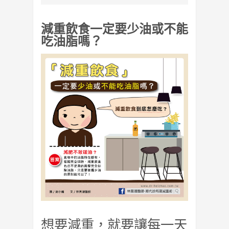
減重飲食一定要少油或不能
吃油脂嗎？
想要減重，就要讓每一天