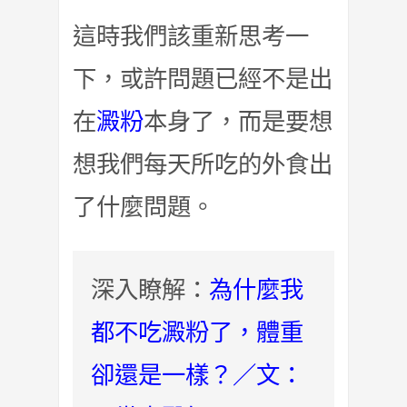
這時我們該重新思考一
下，或許問題已經不是出
在
澱粉
本身了，而是要想
想我們每天所吃的外食出
了什麼問題。
深入瞭解：
為什麼我
都不吃澱粉了，體重
卻還是一樣？／文：