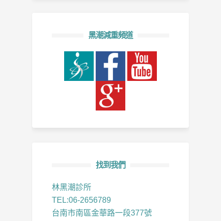
黑潮減重頻道
找到我們
林黑潮診所
TEL:06-2656789
台南市南區金華路一段377號