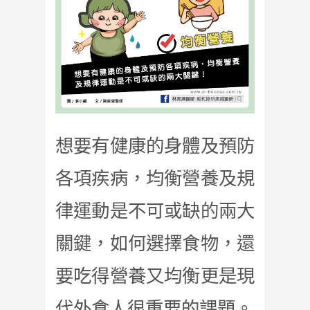
想要有健康的身體及預防
各項疾病，均衡營養及規
律運動是不可或缺的兩大
關鍵，如何選擇食物，還
要吃得營養又均衡更是現
代外食人很重要的課題。