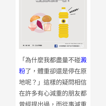
「為什麼我都盡量不碰
澱
粉
了，體重卻還是停在原
地呢？」這樣的疑問相信
在許多有心減重的朋友都
曾經提出過，而從事減重