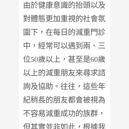
由於健康意識的抬頭以及
對體態更加重視的社會氛
圍下，在每日的減重門診
中，經常可以遇到兩、三
位50歲以上，甚至是60歲
以上的減重朋友來尋求諮
詢及協助。往往，這些年
紀稍長的朋友都會被視為
不容易減重成功的族群，
但其實並非如此，根據我