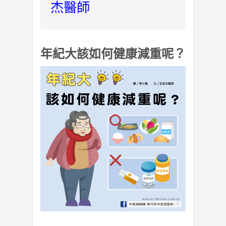
杰醫師
年紀大該如何健康減重呢？