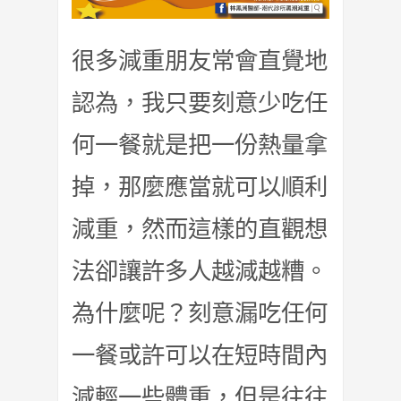
很多減重朋友常會直覺地
認為，我只要刻意少吃任
何一餐就是把一份熱量拿
掉，那麼應當就可以順利
減重，然而這樣的直觀想
法卻讓許多人越減越糟。
為什麼呢？刻意漏吃任何
一餐或許可以在短時間內
減輕一些體重，但是往往