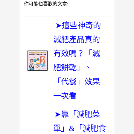
你可能也喜歡的文章:
➤這些神奇的
減肥產品真的
有效嗎？「減
肥餅乾」、
「代餐」效果
一次看
➤靠「減肥菜
單」&「減肥食