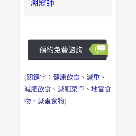
潮醫師
(關鍵字：健康飲食、減重、
減肥飲食、減肥菜單、地雷食
物、減重食物)