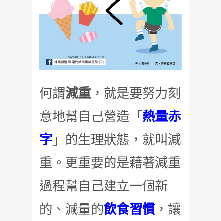
何謂
減重
，就是要努力刻
意地幫自己營造「
熱量赤
字
」的生理狀態，就叫減
重。更重要的是藉著減重
過程幫自己建立一個新
的、減量的
飲食習慣
，讓