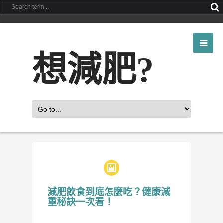
想減肥?
減肥飲食到底怎麼吃？健康減
重秘訣一次看！