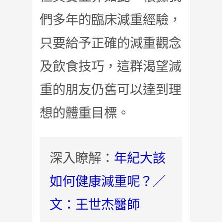
們多年的臨床減重經驗，
只要給予正確的減重觀念
及飲食技巧，這群渴望減
重的朋友仍舊可以達到理
想的體重目標。
深入瞭解：
年紀大該
如何健康減重呢？／
文：王世杰醫師