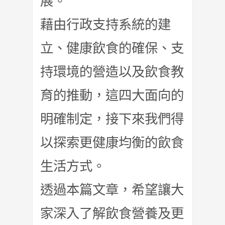
展。
藉由行政支持系統的建
立、健康飲食的確保、支
持環境的營造以及飲食教
育的推動，這四大面向的
明確制定，接下來我們得
以探索更健康均衡的飲食
生活方式。
透過本篇文章，希望讓大
家深入了解飲食營養及更