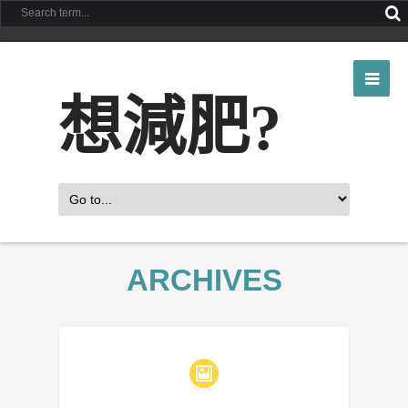
想減肥?
ARCHIVES