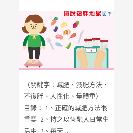
（關鍵字：減肥、減肥方法、
不復胖、人性化、量體重）
目錄： 1、正確的減肥方法很
重要 2、持之以恆融入日常生
活中 3、每天...