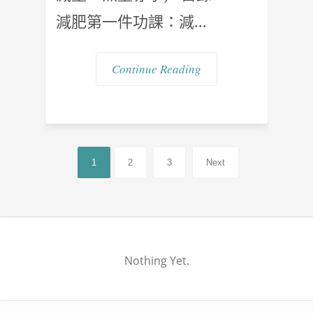
減肥第一件功課：減...
Continue Reading
1
2
3
Next
Nothing Yet.