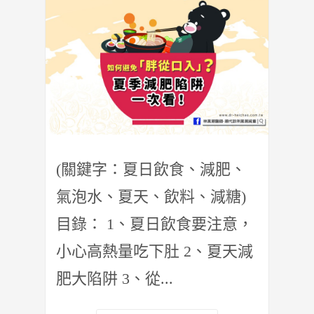
(關鍵字：夏日飲食、減肥、
氣泡水、夏天、飲料、減糖)
目錄： 1、夏日飲食要注意，
小心高熱量吃下肚 2、夏天減
肥大陷阱 3、從...