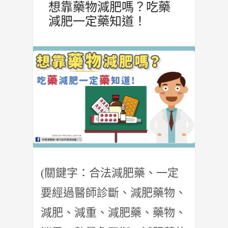
想靠藥物減肥嗎？吃藥
減肥一定藥知道！
(關鍵字：合法減肥藥、一定
要經過醫師診斷、減肥藥物、
減肥、減重、減肥藥、藥物、