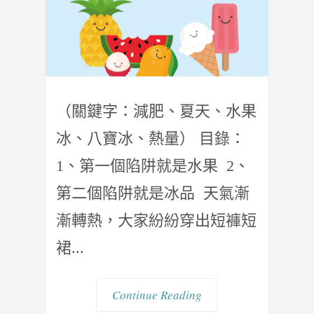
（關鍵字：減肥、夏天、水果
冰、八寶冰、熱量） 目錄：
1、第一個陷阱就是水果 2、
第二個陷阱就是冰品 天氣漸
漸轉熱，大家紛紛穿出短褲短
裙...
Continue Reading