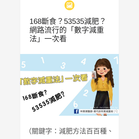
168斷食？53535減肥？
網路流行的「數字減重
法」一次看
（關鍵字：減肥方法百百種、