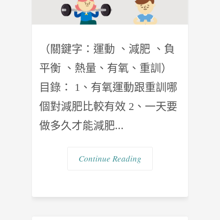
（關鍵字：運動 、減肥 、負
平衡 、熱量、有氧、重訓）
目錄： 1、有氧運動跟重訓哪
個對減肥比較有效 2、一天要
做多久才能減肥...
Continue Reading