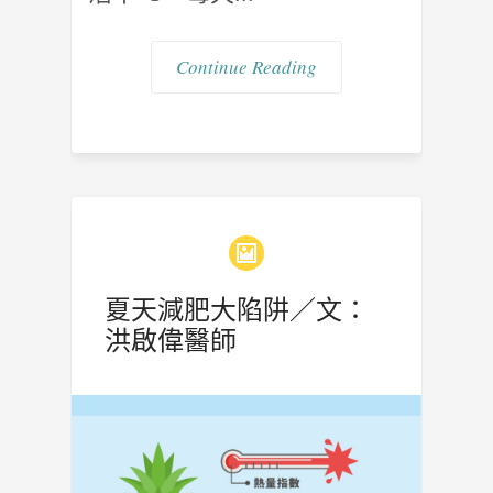
Continue Reading
夏天減肥大陷阱／文：
洪啟偉醫師