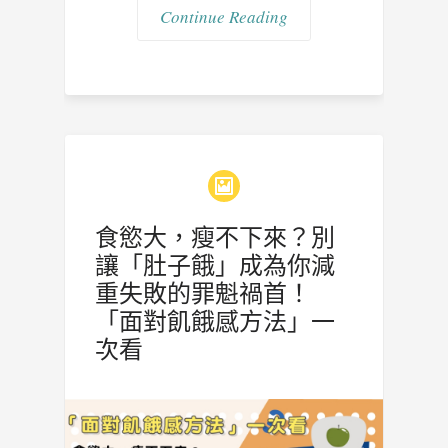
Continue Reading
食慾大，瘦不下來？別
讓「肚子餓」成為你減
重失敗的罪魁禍首！
「面對飢餓感方法」一
次看