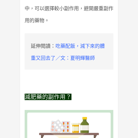
中，可以選擇較小副作用，避開嚴重副作
用的藥物。
延伸閱讀：
吃藥配飯，減下來的體
重又回去了／文：夏明輝醫師
減肥藥的副作用？