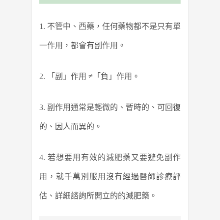
1. 不管中、西藥，任何藥物都不是只有單
一作用，都會有副作用。
2. 「副」作用 ≠「負」作用。
3. 副作用通常是輕微的、暫時的、可回復
的、因人而異的。
4. 若想要用有效的減肥藥又要避免副作
用，就千萬別服用沒有經過醫師診療評
估、詳細諮詢所開立的的減肥藥。