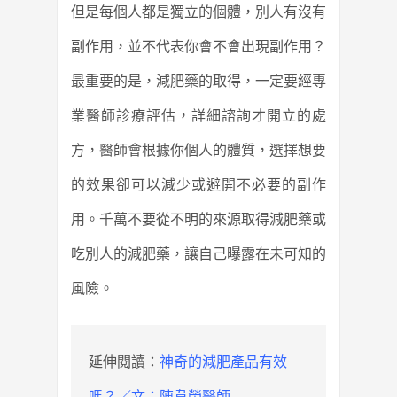
但是每個人都是獨立的個體，別人有沒有
副作用，
並不代表你會不會出現副作用？
最重要的是，減肥藥的取得，一定要經專
業醫師診療評估，
詳細諮詢才開立的處
方，醫師會根據你個人的體質，
選擇想要
的效果卻可以減少或避開不必要的副作
用。
千萬不要從不明的來源取得減肥藥或
吃別人的減肥藥，讓自己曝露在未可知的
風險。
延伸閱讀：
神奇的減肥產品有效
嗎？／文：陳韋螢醫師