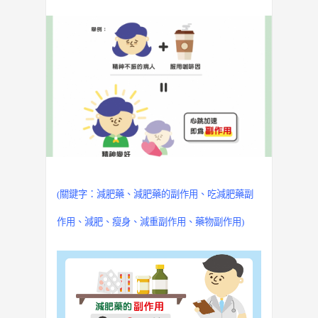
(關鍵字：
減肥藥
、
減肥藥的副作用
、吃減肥藥副
作用、減肥、瘦身、減重副作用、藥物副作用)