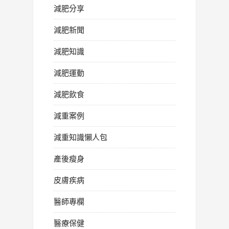
減肥分享
減肥新聞
減肥知識
減肥運動
減肥飲食
減重案例
減重知識懶人包
產後瘦身
皮膚疾病
醫師專欄
醫療保健