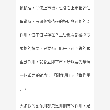
被核准，
即使上市後，也會在上市後評估
追蹤時，
考慮藥物帶來的好處與可能的副
作用，值不值得存在？
主管機關都會採取
嚴格的標準，
只要有可能是不可回復的嚴
重副作用，就會立即下市。
所以要先釐清
一個重要的觀念：
「副作用」≠「負作用
」
。
大多數的副作用都只是非期待的作用，
是