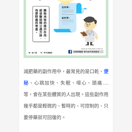
減肥藥的副作用中，
最常見的是口乾、
便
秘
、心跳加快、失眠、噁心、頭痛….
等，會在某些體質的人出現。
這些副作用
幾乎都是輕微的、暫時的、可控制的、只
要停藥就可回復的。