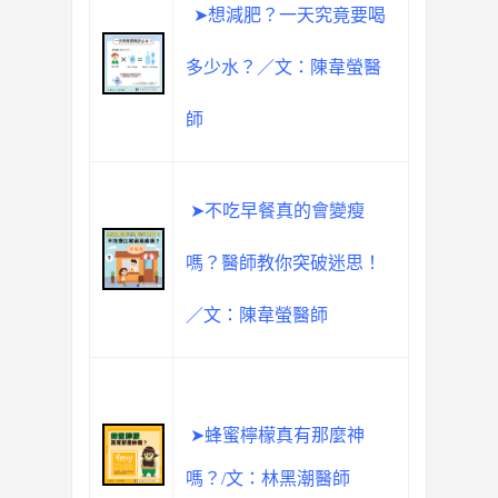
➤想減肥？一天究竟要喝
多少水？／文：陳韋螢醫
師
➤不吃早餐真的會變瘦
嗎？醫師教你突破迷思！
／文：陳韋螢醫師
➤蜂蜜檸檬真有那麼神
嗎？/文：林黑潮醫師