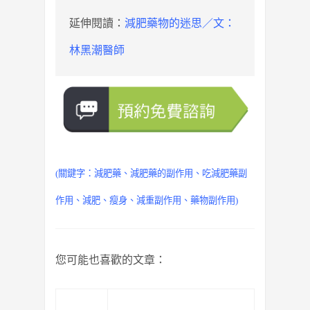
延伸閱讀：
減肥藥物的迷思／文：
林黑潮醫師
(關鍵字：
減肥藥
、
減肥藥的副作用
、吃減肥藥副
作用、減肥、瘦身、減重副作用、藥物副作用)
您可能也喜歡的文章：