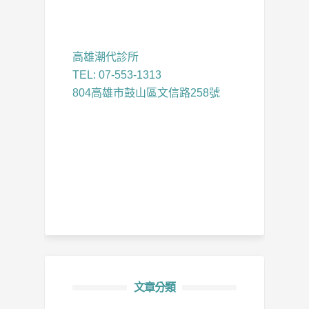
高雄潮代診所
TEL: 07-553-1313
804高雄市鼓山區文信路258號
文章分類