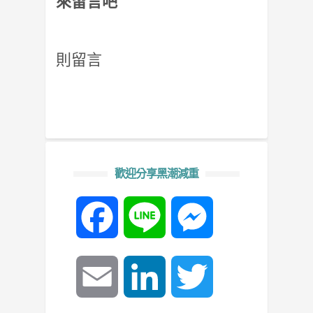
來留言吧
則留言
歡迎分享黑潮減重
Facebook
Line
Messenger
Email
LinkedIn
Twitter