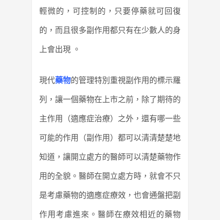
輕微的，可控制的，只要停藥就可回復
的，
而且很多副作用都只有在少數人的身
上會出現 。
現代
藥物
的管理特別重視副作用的標示羅
列，讓一個藥物在上市之前，除了期待的
主作用（適應症治療）之外，還有哪一些
可能的作用（副作用）都可以清清楚楚地
知道，讓開立處方的醫師可以清楚藥物作
用的全貌。醫師在開立處方時，就會不只
是考慮藥物的適應症療效，也會通盤把副
作用考慮進來。醫師在療效相近的藥物