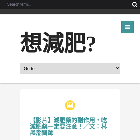
想減肥?
【影片】減肥藥的副作用，吃
減肥藥一定要注意！／文：林
黑潮醫師