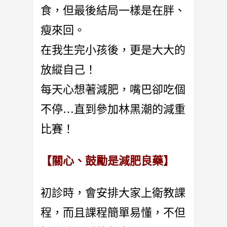
食，但最後結局一樣是在胖、
瘦來回。
在我生完小孩後，更是大大的
放縱自己！
每天心想著減肥，嘴巴卻吃個
不停…直到參加林黑潮的減重
比賽！
【關心、鼓勵是減肥良藥】
初診時，會安排大家上衛教課
程，而且課程簡單易懂，不但