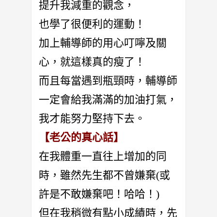
提升我減重的觀念，
也學了很便利的運動！
加上輔導師的用心叮嚀及關
心，就這樣真的瘦了！
而且每當遇到瓶頸時，輔導師
一定會給我滿滿的加油打氣，
我才能努力堅持下去。
【老公的真心話】
在我體重一直往上增加的同
時，雖然先生都不曾嫌棄(或
許是不敢嫌棄吧！哈哈！)
但在我稍微有點小成績時，先