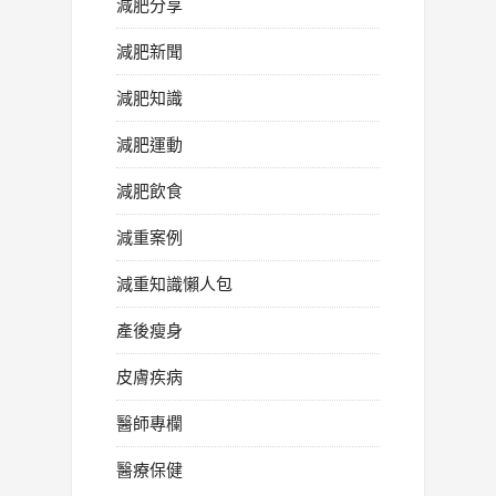
減肥分享
減肥新聞
減肥知識
減肥運動
減肥飲食
減重案例
減重知識懶人包
產後瘦身
皮膚疾病
醫師專欄
醫療保健