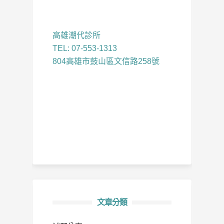
高雄潮代診所
TEL: 07-553-1313
804高雄市鼓山區文信路258號
文章分類