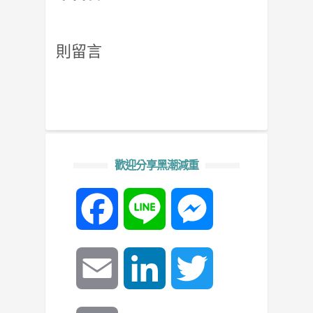
則留言
歡迎分享黑潮減重
Facebook
Line
Messenger
Email
LinkedIn
Twitter