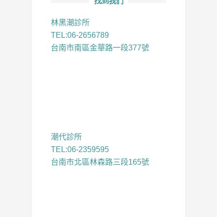
找到我們
林黑潮診所
TEL:06-2656789
台南市南區金華路一段377號
潮代診所
TEL:06-2359595
台南市北區林森路三段165號