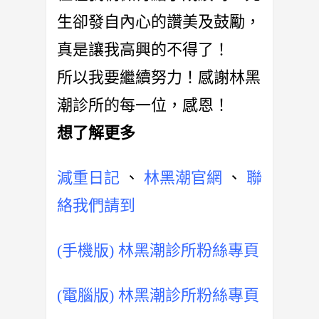
生卻發自內心的讚美及鼓勵，
真是讓我高興的不得了！
所以我要繼續努力！感謝林黑
潮診所的每一位，感恩！
想了解更多
減重日記
、
林黑潮官網
、
聯
絡我們請到
(手機版) 林黑潮診所粉絲專頁
(電腦版) 林黑潮診所粉絲專頁