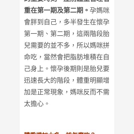
重在第一期及第二期。
孕媽咪
會胖到自己，
多半發生在懷孕
第一期、第二期，這兩階段胎
兒需要的並不多，
所以媽咪拼
命吃，當然會把脂肪堆積在自
己身上。
懷孕後期則是胎兒要
迅速長大的階段，體重明顯增
加是正常現象，
媽咪反而不需
太擔心。