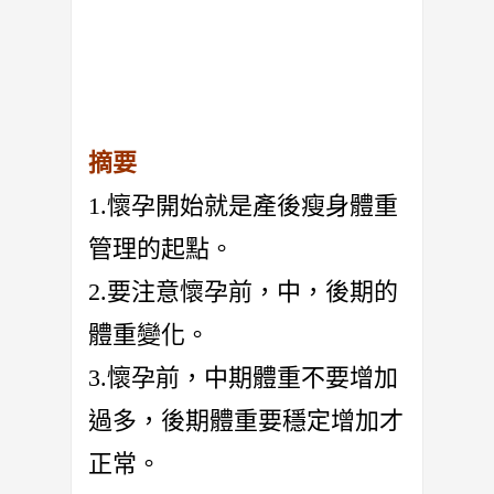
摘要
1.懷孕開始就是產後瘦身體重
管理的起點。
2.要注意懷孕前，中，後期的
體重變化。
3.懷孕前，中期體重不要增加
過多，後期體重要穩定增加才
正常。