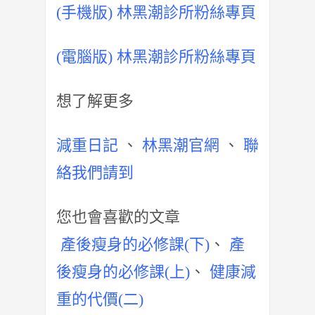
(手機版) 林黑潮診所粉絲專頁
(電腦版) 林黑潮診所粉絲專頁
想了解更多
減重日記
、
林黑潮官網
、
聯
絡我們請到
您也會喜歡的文章
產後瘦身的必修課(下)
、
產
後瘦身的必修課(上)
、
健康減
重的代價(二)