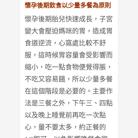
懷孕
後期飲食以少量多餐為原則
懷孕後期胎兒快速成長，子宮
變大會壓迫媽咪的胃，
造成胃
食道逆流，心窩處比較不舒
服，
這時候胃容量會受影響而
縮小，吃一點食物便覺得脹，
不吃又容易餓，所以少量多餐
在這個階段是必要的。
主要作
法是三餐之外，下午三、四點
以及晚上睡覺前再吃一次點
心，
量不要太多，約正餐的