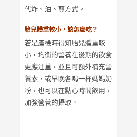
代炸、油、煎方式。
胎兒體重較小，該怎麼吃？
若是產檢時得知胎兒體重較
小，均衡的營養在後期的飲食
更應注重，
並且可額外補充營
養素，或早晚各喝一杯媽媽奶
粉，也可以在點心時間飲用，
加強營養的攝取。