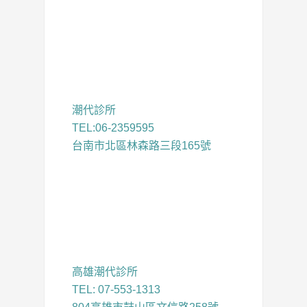
潮代診所
TEL:06-2359595
台南市北區林森路三段165號
高雄潮代診所
TEL: 07-553-1313