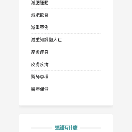
減肥運動
減肥飲食
減重案例
減重知識懶人包
產後瘦身
皮膚疾病
醫師專欄
醫療保健
這裡有什麼