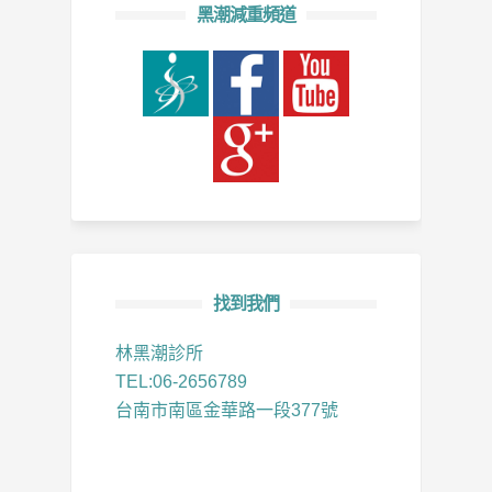
黑潮減重頻道
找到我們
林黑潮診所
TEL:06-2656789
台南市南區金華路一段377號