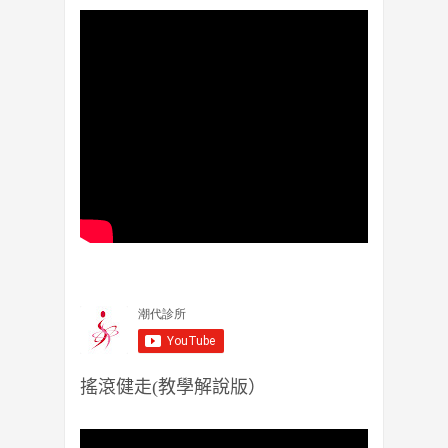
搖滾健走(教學解說版）