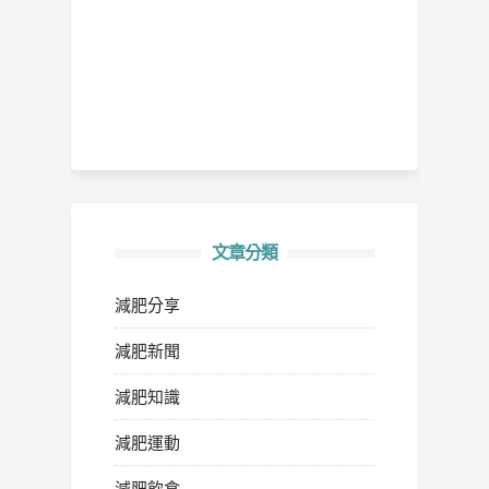
文章分類
減肥分享
減肥新聞
減肥知識
減肥運動
減肥飲食