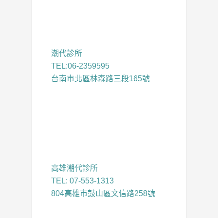
潮代診所
TEL:06-2359595
台南市北區林森路三段165號
高雄潮代診所
TEL: 07-553-1313
804高雄市鼓山區文信路258號