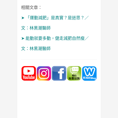
相關文章：
➤
「運動減肥」是真實？是迷思？／
文：林黑潮醫師
➤
能動就要多動，健走減肥自然瘦／
文：林黑潮醫師