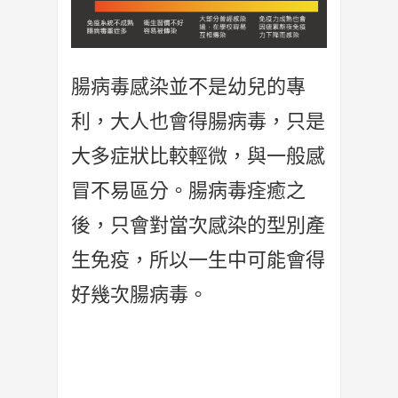
腸病毒感染並不是幼兒的專
利，大人也會得腸病毒，只是
大多症狀比較輕微，與一般感
冒不易區分。腸病毒痊癒之
後，只會對當次感染的型別產
生免疫，所以一生中可能會得
好幾次腸病毒。