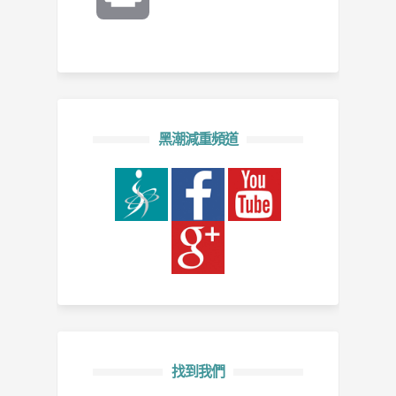
黑潮減重頻道
找到我們