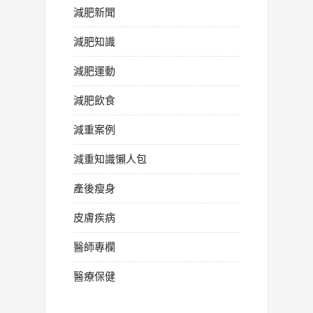
減肥新聞
減肥知識
減肥運動
減肥飲食
減重案例
減重知識懶人包
產後瘦身
皮膚疾病
醫師專欄
醫療保健