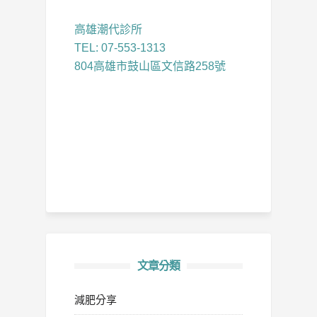
高雄潮代診所
TEL: 07-553-1313
804高雄市鼓山區文信路258號
文章分類
減肥分享