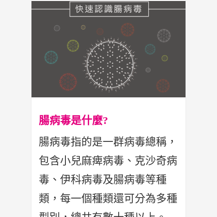
腸病毒是什麼?
腸病毒指的是一群病毒總稱，
包含小兒麻痺病毒、克沙奇病
毒、伊科病毒及腸病毒等種
類，每一個種類還可分為多種