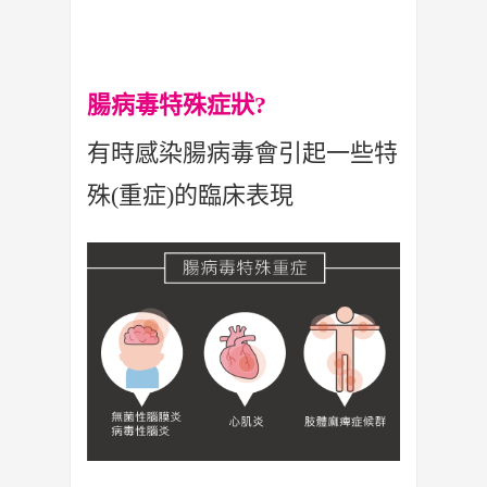
腸病毒特殊症狀?
有時感染腸病毒會引起一些特
殊(重症)的臨床表現