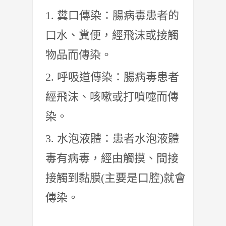
糞口傳染：腸病毒患者的
口水、糞便，經飛沫或接觸
物品而傳染。
呼吸道傳染：腸病毒患者
經飛沫、咳嗽或打噴嚏而傳
染。
水泡液體：患者水泡液體
毒有病毒，經由觸摸、間接
接觸到黏膜(主要是口腔)就會
傳染。