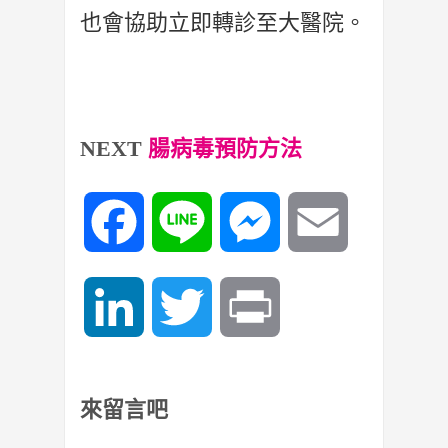
也會協助立即轉診至大醫院。
NEXT
腸病毒預防方法
Facebook
Line
Messenger
Email
LinkedIn
Twitter
Print
來留言吧