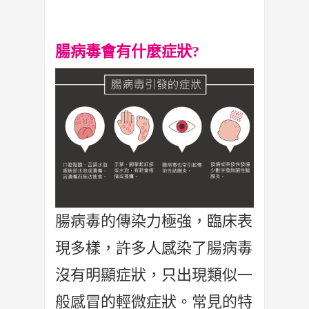
腸病毒會有什麼症狀?
腸病毒的傳染力極強，臨床表
現多樣，許多人感染了腸病毒
沒有明顯症狀，只出現類似一
般感冒的輕微症狀。常見的特