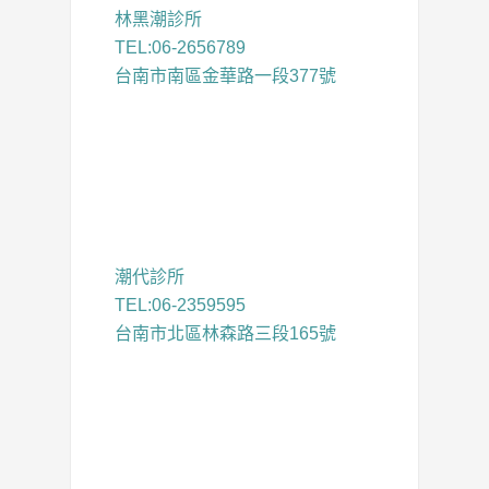
林黑潮診所
TEL:06-2656789
台南市南區金華路一段377號
潮代診所
TEL:06-2359595
台南市北區林森路三段165號