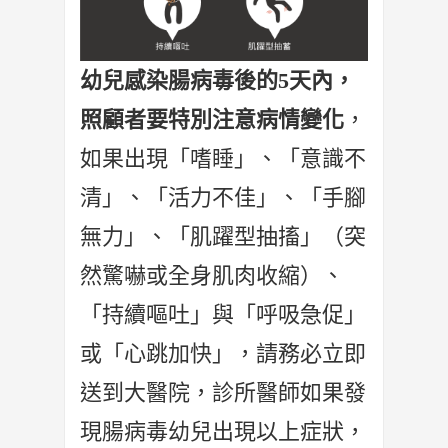
幼兒感染腸病毒後的5天內，
照顧者要特別注意病情變化
，
如果出現「嗜睡」、「意識不
清」、「活力不佳」、「手腳
無力」、「肌躍型抽搐」（突
然驚嚇或全身肌肉收縮）、
「持續嘔吐」與「呼吸急促」
或「心跳加快」，請務必立即
送到大醫院，診所醫師如果發
現腸病毒幼兒出現以上症狀，