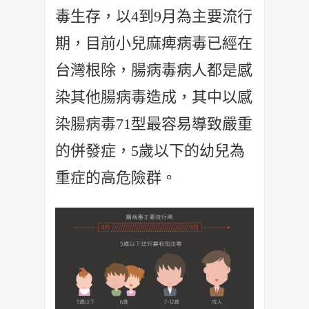
毒生存，以4到9月為主要流行
期，目前小兒麻痺病毒已經在
台灣根除，腸病毒病人都是感
染其他腸病毒造成，其中以感
染腸病毒71型最容易導致嚴重
的併發症，5歲以下的幼兒為
重症的高危險群。