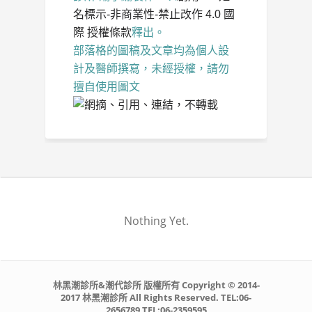
名標示-非商業性-禁止改作 4.0 國
際 授權條款
釋出。
部落格的圖稿及文章均為個人設
計及醫師撰寫，未經授權，請勿
擅自使用圖文
Nothing Yet.
林黑潮診所&潮代診所 版權所有 Copyright © 2014-
2017 林黑潮診所 All Rights Reserved. TEL:06-
2656789 TEL:06-2359595