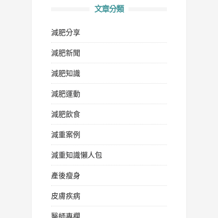
文章分類
減肥分享
減肥新聞
減肥知識
減肥運動
減肥飲食
減重案例
減重知識懶人包
產後瘦身
皮膚疾病
醫師專欄