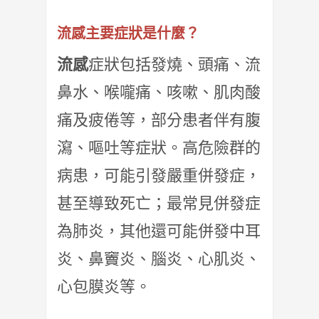
流感主要症狀是什麼？
流感
症狀包括發燒、頭痛、流
鼻水、喉嚨痛、咳嗽、肌肉酸
痛及疲倦等，部分患者伴有腹
瀉、嘔吐等症狀。高危險群的
病患，可能引發嚴重併發症，
甚至導致死亡；最常見併發症
為肺炎，其他還可能併發中耳
炎、鼻竇炎、腦炎、心肌炎、
心包膜炎等。