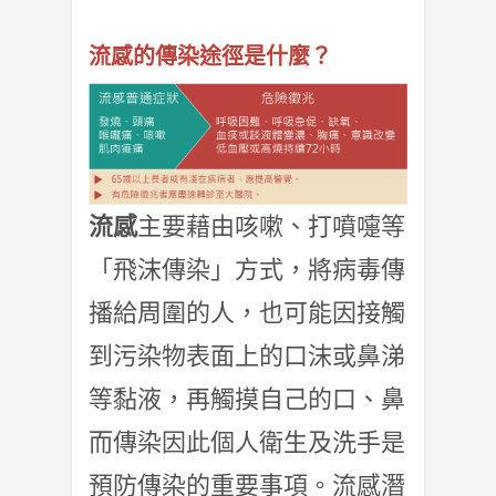
流感的傳染途徑是什麼？
流感
主要藉由咳嗽、打噴嚏等
「飛沫傳染」方式，將病毒傳
播給周圍的人，也可能因接觸
到污染物表面上的口沫或鼻涕
等黏液，再觸摸自己的口、鼻
而傳染因此個人衛生及洗手是
預防傳染的重要事項。流感潛