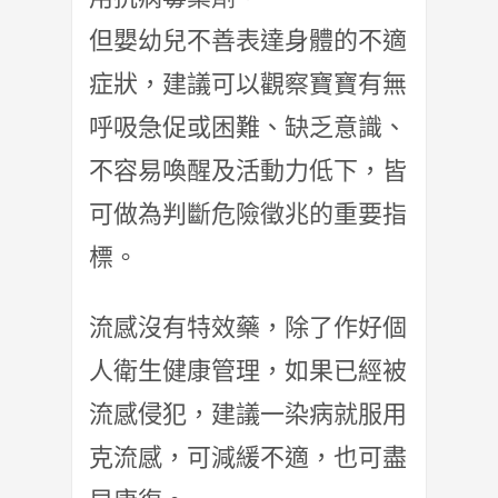
但嬰幼兒不善表達身體的不適
症狀，建議可以觀察寶寶有無
呼吸急促或困難、缺乏意識、
不容易喚醒及活動力低下，皆
可做為判斷危險徵兆的重要指
標。
流感沒有特效藥，除了作好個
人衛生健康管理，如果已經被
流感侵犯，建議一染病就服用
克流感，可減緩不適，也可盡