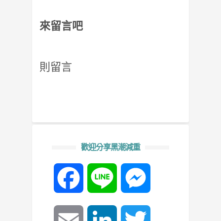
來留言吧
則留言
歡迎分享黑潮減重
Facebook
Line
Messenger
Email
LinkedIn
Twitter