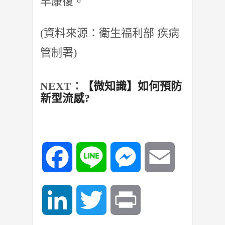
早康復。
(資料來源：衛生福利部 疾病
管制署)
NEXT：
【微知識】如何預防
新型流感?
Facebook
Line
Messenger
Email
LinkedIn
Twitter
Print