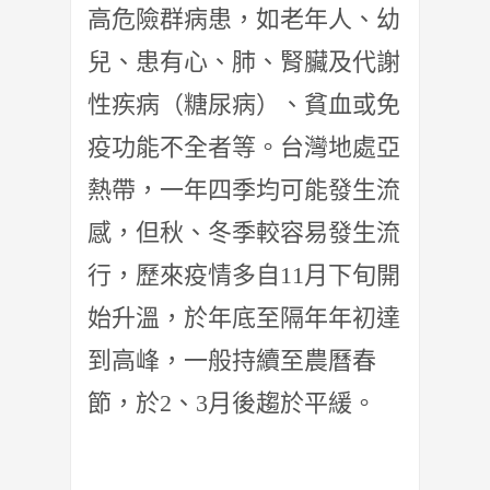
高危險群病患，如老年人、幼
兒、患有心、肺、腎臟及代謝
性疾病（糖尿病）、貧血或免
疫功能不全者等。台灣地處亞
熱帶，一年四季均可能發生流
感，但秋、冬季較容易發生流
行，歷來疫情多自11月下旬開
始升溫，於年底至隔年年初達
到高峰，一般持續至農曆春
節，於2、3月後趨於平緩。