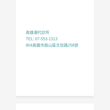
高雄潮代診所
TEL: 07-553-1313
804高雄市鼓山區文信路258號