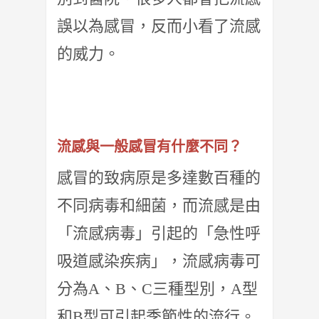
誤以為感冒，反而小看了流感
的威力。
流感與一般感冒有什麼不同？
感冒的致病原是多達數百種的
不同病毒和細菌，而流感是由
「流感病毒」引起的「急性呼
吸道感染疾病」，流感病毒可
分為A、B、C三種型別，A型
和B型可引起季節性的流行。