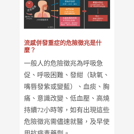
流感併發重症的危險徵兆是什
麼？
一般人的危險徵兆為呼吸急
促、呼吸困難、發紺（缺氧、
嘴唇發紫或變藍）、血痰、胸
痛、意識改變、低血壓、高燒
持續72小時等，如有出現這些
危險徵兆需儘速就醫，及早使
用抗病毒藥劑。