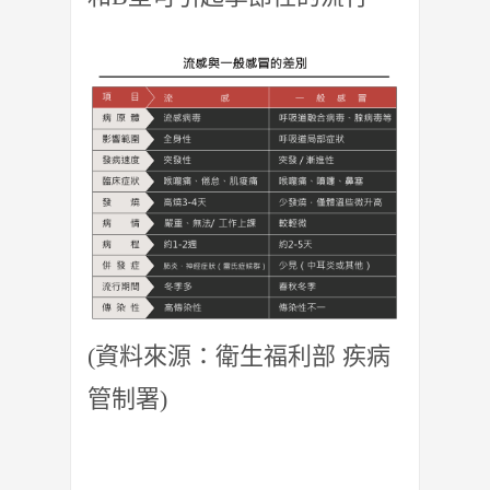
(資料來源：衛生福利部 疾病
管制署)