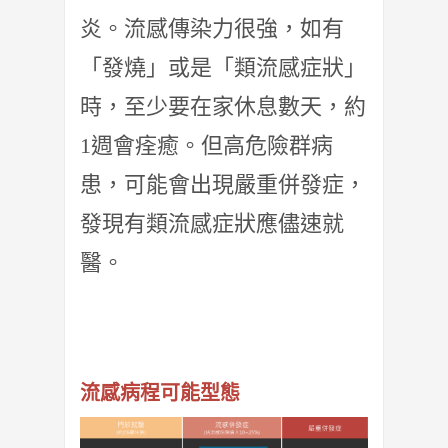
炎。流感傳染力很強，如有
「發燒」或是「類流感症狀」
時，至少要在家休息數天，約
1週會痊癒。但高危險群病
患，可能會出現嚴重併發症，
發現有類流感症狀應儘速就
醫。
流感病程可能型態