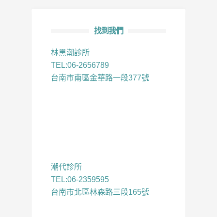
找到我們
林黑潮診所
TEL:06-2656789
台南市南區金華路一段377號
潮代診所
TEL:06-2359595
台南市北區林森路三段165號