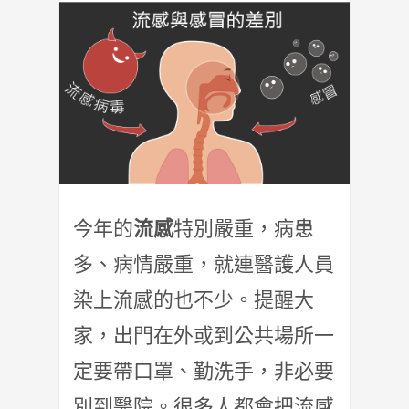
今年的
流感
特別嚴重，病患
多、病情嚴重，就連醫護人員
染上流感的也不少。提醒大
家，出門在外或到公共場所一
定要帶口罩、勤洗手，非必要
別到醫院。很多人都會把流感