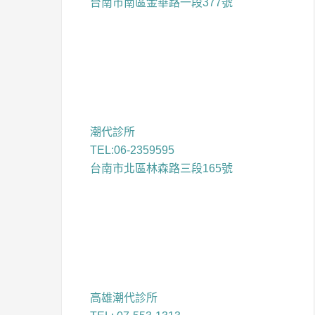
台南市南區金華路一段377號
潮代診所
TEL:06-2359595
台南市北區林森路三段165號
高雄潮代診所