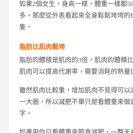
如果2個女生，身高一樣，體重一樣都5
多，那麼從外表看起來全身鬆鬆垮垮的
隻。
脂肪比肌肉鬆垮
脂肪的體積是肌肉的3倍，肌肉的體積
肌肉可以提高代謝率，需要消耗的熱量
雖然肌肉比較重，增加肌肉不見得可以
一大圈，所以減肥不單只是看體重來做
字。
如果用你只看體重來節食減肥，一整天