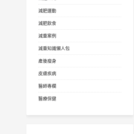
減肥運動
減肥飲食
減重案例
減重知識懶人包
產後瘦身
皮膚疾病
醫師專欄
醫療保健