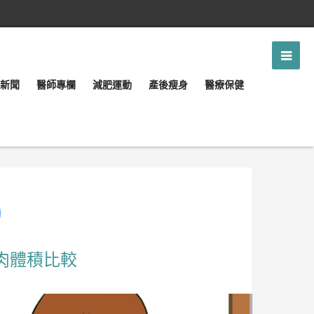
新聞
醫師專欄
減肥運動
產後瘦身
醫療保健
肉體積比較