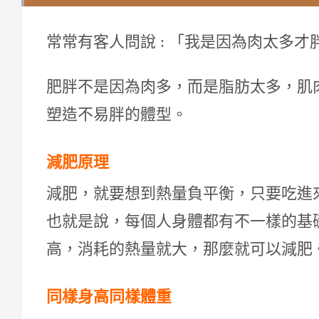
常常有客人問說 : 「我是因為肉太多才
肥胖不是因為肉多，而是脂肪太多，肌
塑造不易胖的體型。
減肥原理
減肥，就要想到熱量負平衡，只要吃進
也就是說，每個人身體都有不一樣的基
高，消耗的熱量就大，那麼就可以減肥
同樣身高同樣體重