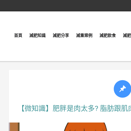
首頁
減肥知識
減肥分享
減重案例
減肥飲食
減肥
【微知識】肥胖是肉太多? 脂肪跟肌