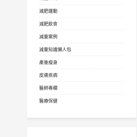
減肥運動
減肥飲食
減重案例
減重知識懶人包
產後瘦身
皮膚疾病
醫師專欄
醫療保健