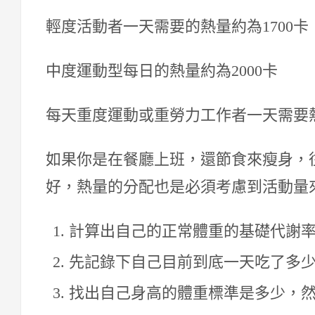
輕度活動者一天需要的熱量約為1700卡
中度運動型每日的熱量約為2000卡
每天重度運動或重勞力工作者一天需要熱
如果你是在餐廳上班，還節食來瘦身，
好，熱量的分配也是必須考慮到活動量
計算出自己的正常體重的基礎代謝
先記錄下自己目前到底一天吃了多
找出自己身高的體重標準是多少，