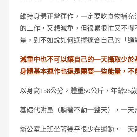
維持身體正常運作，一定要吃食物補充
的工作，又想減重，但很累很忙又不得
量，到不如說如何選擇適合自己的「適
減重中也不可以讓自己的一天攝取少於
身體基本運作也還是需要一些能量，不
以身高158公分，體重50公斤，年齡25
基礎代謝量（躺著不動一整天），一天需
辦公室上班坐著幾乎很少在運動，一天需