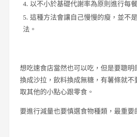
以不小於基礎代謝率為原則進行每
這種方法會讓自己慢慢的瘦，並不
法。
想吃速食店當然也可以吃，但是要聰明
換成沙拉，飲料換成無糖，有薯條就不
取其他的小點心跟零食。
要進行減量也要慎選食物種類，最重要