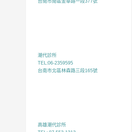
台南市南區金華路一段377號
潮代診所
TEL:06-2359595
台南市北區林森路三段165號
高雄潮代診所