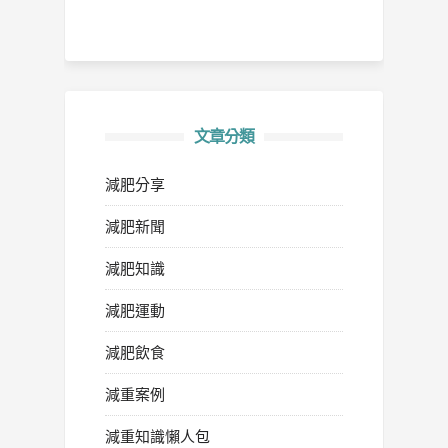
文章分類
減肥分享
減肥新聞
減肥知識
減肥運動
減肥飲食
減重案例
減重知識懶人包