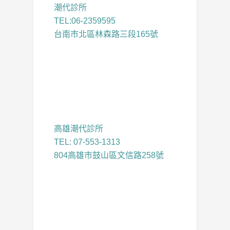
潮代診所
TEL:06-2359595
台南市北區林森路三段165號
高雄潮代診所
TEL: 07-553-1313
804高雄市鼓山區文信路258號