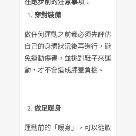
在跑步前的注意事項：
穿對裝備
做任何運動之前都必須先評估
自己的身體狀況後再進行，避
免運動傷害，並挑對鞋子來運
動，才不會造成膝蓋負擔。
做足暖身
運動前的「暖身」，可以從散