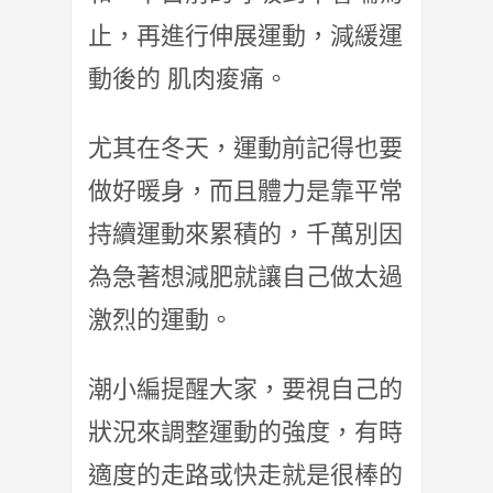
止，再進行伸展運動，減緩運
動後的 肌肉痠痛。
尤其在冬天，運動前記得也要
做好暖身，而且體力是靠平常
持續運動來累積的，千萬別因
為急著想減肥就讓自己做太過
激烈的運動。
潮小編提醒大家，要視自己的
狀況來調整運動的強度，有時
適度的走路或快走就是很棒的