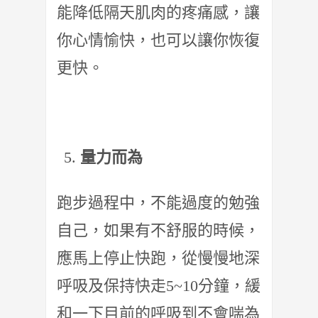
能降低隔天肌肉的疼痛感，讓
你心情愉快，也可以讓你恢復
更快。
量力而為
跑步過程中，不能過度的勉強
自己，如果有不舒服的時候，
應馬上停止快跑，從慢慢地深
呼吸及保持快走5~10分鐘，緩
和一下目前的呼吸到不會喘為