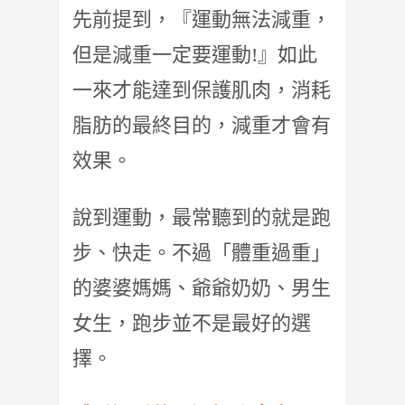
先前提到，『運動無法減重，
但是減重一定要運動!』如此
一來才能達到保護肌肉，消耗
脂肪的最終目的，減重才會有
效果。
說到運動，最常聽到的就是跑
步、快走。不過「體重過重」
的婆婆媽媽、爺爺奶奶、男生
女生，跑步並不是最好的選
擇。