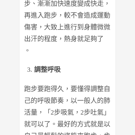
步、漸漸加快速度變成快走，
再進入跑步，較不會造成運動
傷害，大致上進行到身體微微
出汗的程度，熱身就足夠了
。
調整呼吸
跑步要跑得久，要懂得調整自
己的呼吸節奏，以一般人的肺
活量，「2步吸氣，2步吐氣」
就可以了。最好的方式就是以