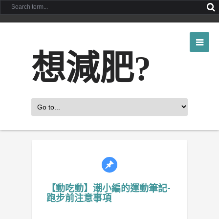
想減肥?
【動吃動】潮小編的運動筆記-
跑步前注意事項