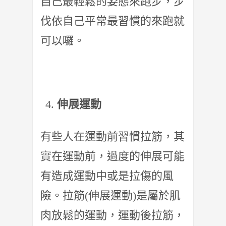
自己最輕鬆的姿態來跑步，步
伐依自己平常最習慣的來跑就
可以囉。
伸展運動
有些人在運動前習慣拉筋，其
實在運動前，過度的伸展可能
有造成運動中或是拉傷的風
險。拉筋(伸展運動)是屬於肌
肉放鬆的運動，運動後拉筋，