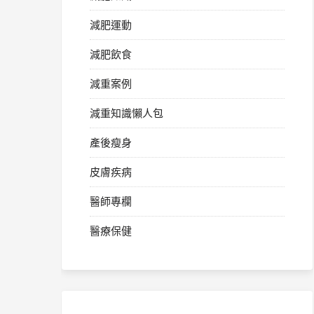
減肥運動
減肥飲食
減重案例
減重知識懶人包
產後瘦身
皮膚疾病
醫師專欄
醫療保健