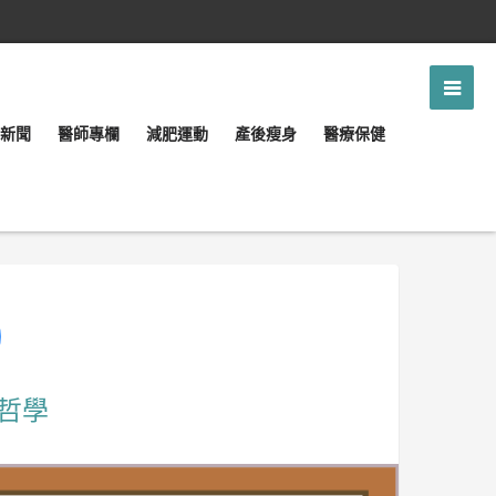
新聞
醫師專欄
減肥運動
產後瘦身
醫療保健
哲學