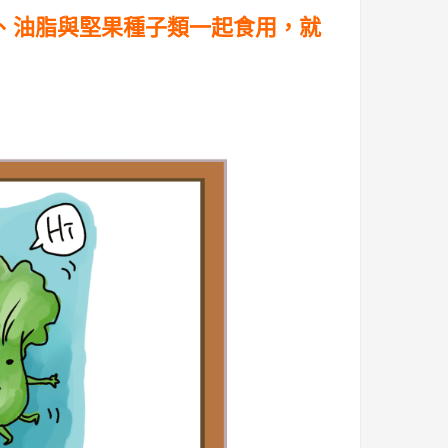
、油脂與堅果種子類一起食用，就