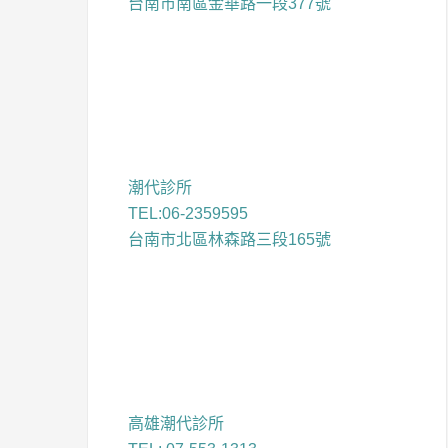
台南市南區金華路一段377號
潮代診所
TEL:06-2359595
台南市北區林森路三段165號
高雄潮代診所