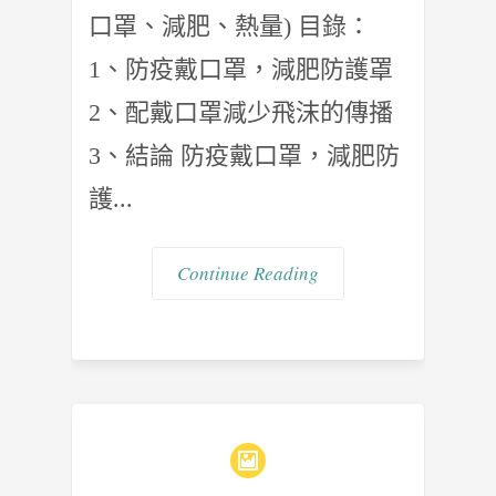
口罩、減肥、熱量) 目錄：
1、防疫戴口罩，減肥防護罩
2、配戴口罩減少飛沫的傳播
3、結論 防疫戴口罩，減肥防
護...
Continue Reading