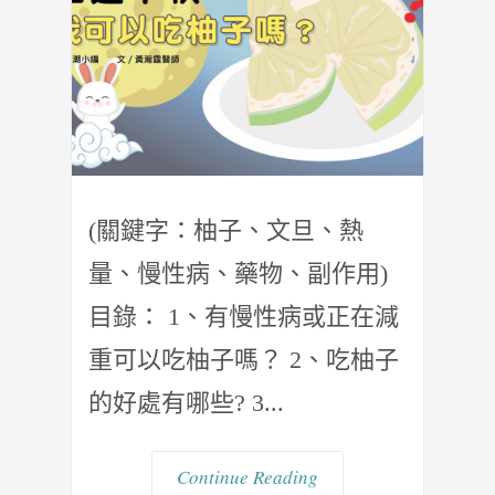
(關鍵字：柚子、文旦、熱
量、慢性病、藥物、副作用)
目錄： 1、有慢性病或正在減
重可以吃柚子嗎？ 2、吃柚子
的好處有哪些? 3...
Continue Reading