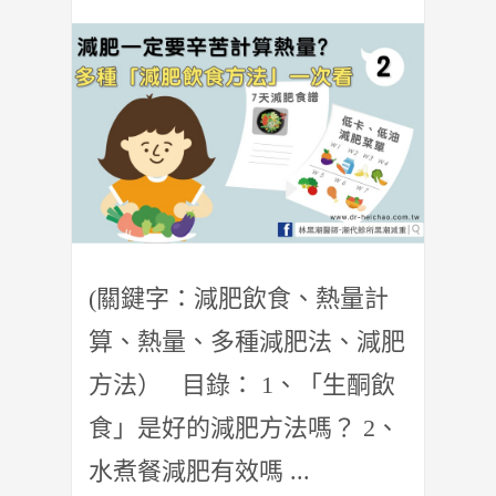
(關鍵字：減肥飲食、熱量計
算、熱量、多種減肥法、減肥
方法） 目錄： 1、「生酮飲
食」是好的減肥方法嗎？ 2、
水煮餐減肥有效嗎 ...