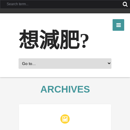
想減肥?
ARCHIVES