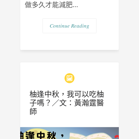
做多久才能減肥...
Continue Reading
柚逢中秋，我可以吃柚
子嗎？／文：黃瀚霆醫
師