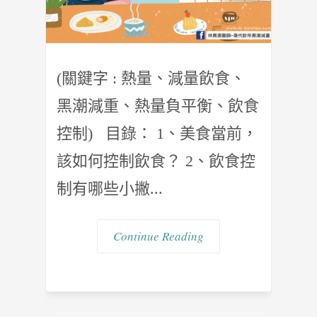
(關鍵字 : 熱量、減量飲食、
黑潮減重、熱量負平衡、飲食
控制) 目錄： 1、美食當前，
該如何控制飲食？ 2、飲食控
制有哪些小撇...
Continue Reading