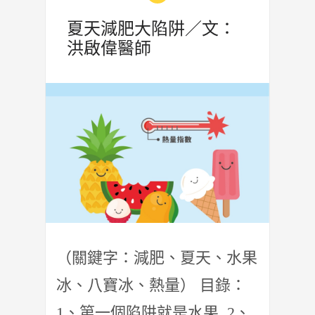
夏天減肥大陷阱／文：
洪啟偉醫師
（關鍵字：減肥、夏天、水果
冰、八寶冰、熱量） 目錄：
1、第一個陷阱就是水果 2、