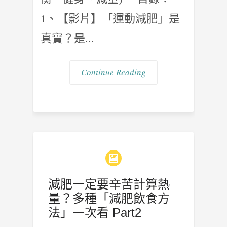
1、【影片】「運動減肥」是
真實？是...
Continue Reading
減肥一定要辛苦計算熱
量？多種「減肥飲食方
法」一次看 Part2