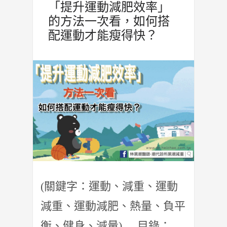
「提升運動減肥效率」
的方法一次看，如何搭
配運動才能瘦得快？
(關鍵字：運動、減重、運動
減重、運動減肥、熱量、負平
衡、健身、減量) 目錄：