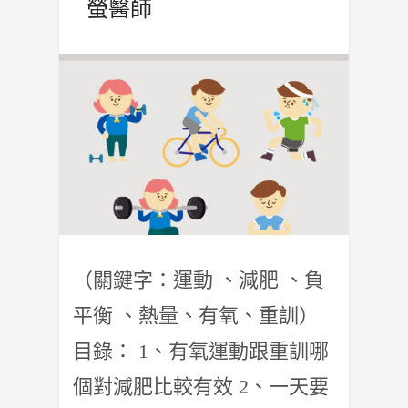
螢醫師
（關鍵字：運動 、減肥 、負
平衡 、熱量、有氧、重訓）
目錄： 1、有氧運動跟重訓哪
個對減肥比較有效 2、一天要