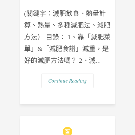
(關鍵字：減肥飲食、熱量計
算、熱量、多種減肥法、減肥
方法） 目錄： 1、靠「減肥菜
單」&「減肥食譜」減重，是
好的減肥方法嗎？ 2、減...
Continue Reading