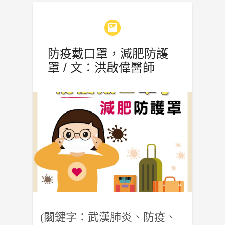
防疫戴口罩，減肥防護
罩 / 文：洪啟偉醫師
(關鍵字：武漢肺炎、防疫、