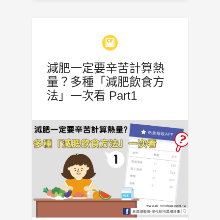
減肥一定要辛苦計算熱
量？多種「減肥飲食方
法」一次看 Part1