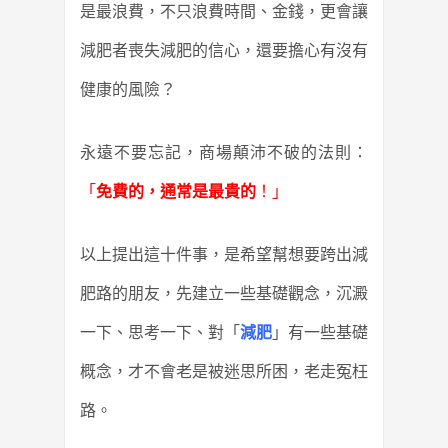
是最浪費，不只浪費時間、金錢，更會讓
減肥者喪失減肥的信心，還要擔心有沒有
健康的風險？
永遠不要忘記，商場顛沛不破的法則：
「
免費的，通常是最貴的
！」
以上提出這十件事，是希望幫想要跨出減
肥路的朋友，先建立一些基礎觀念，沉澱
一下、思考一下、對「
減肥
」有一些基礎
概念，才不會老是被迷思所困，老走冤枉
路。