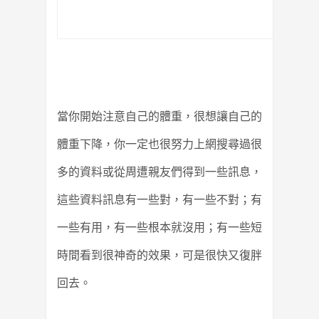
當你開始注意自己的體重，很想讓自己的
體重下降，你一定也很努力上網搜尋過很
多的資料或從周遭親友們得到一些訊息，
這些資料訊息有一些對，有一些不對；有
一些有用，有一些根本就沒用；有一些短
時間看到很神奇的效果，可是很快又復胖
回去。