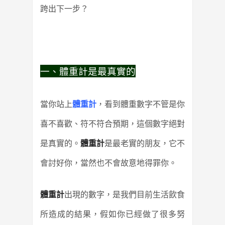
跨出下一步？
一、體重計是最真實的
當你站上
體重計
，看到體重數字不管是你
喜不喜歡、符不符合預期，這個數字絕對
是真實的。
體重計
是最老實的朋友，它不
會討好你，當然也不會故意地得罪你。
體重計
出現的數字，是我們目前生活飲食
所造成的結果，假如你已經做了很多努