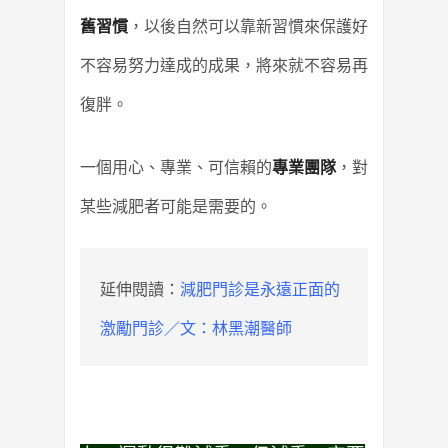
舊習慣
，以後自然可以靠新習慣來保護好
不容易努力達成的成果，將來就不容易再
復胖。
一個用心、專業、可信賴的
專業團隊
，對
某些減肥者可能是需要的。
延伸閱讀：
減肥門診是永遠正面的
激勵門診／文：林黑潮醫師