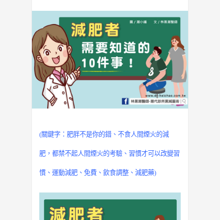
(關鍵字：肥胖不是你的錯、
不食人間煙火的減
肥，都禁不起人間煙火的考驗
、
習慣才可以改變習
慣
、
運動減肥
、免費、飲食調整、減肥藥)