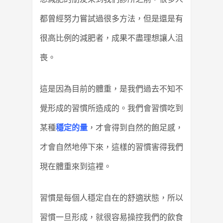
都曾經努力嘗試過很多方法，但是還是有
很高比例的減肥者，成果不盡理想讓人沮
喪。
這是因為目前的體重，是我們過去不知不
覺形成的習慣所造成的。我們會習慣吃到
某種
穩定的量
，才會得到自然的飽足感，
才會自然地停下來，這樣的習慣害得我們
現在體重來到這裡。
習慣是每個人穩定自在的舒適狀態，所以
習慣一旦形成，就很容易操控我們的飲食