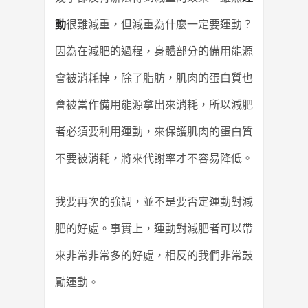
動
很難減重，但減重為什麼一定要運動？
因為在減肥的過程，身體部分的備用能源
會被消耗掉，除了脂肪，肌肉的蛋白質也
會被當作備用能源拿出來消耗，所以減肥
者必須要利用運動，來保護肌肉的蛋白質
不要被消耗，將來代謝率才不容易降低。
我要再次的強調，並不是要否定運動對減
肥的好處。事實上，運動對減肥者可以帶
來非常非常多的好處，相反的我們非常鼓
勵運動。