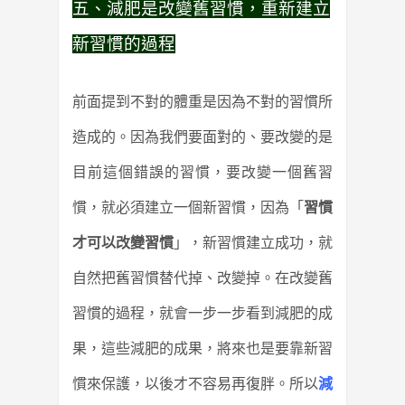
五、減肥是改變舊習慣，重新建立
新習慣的過程
前面提到不對的體重是因為不對的習慣所
造成的。因為我們要面對的、要改變的是
目前這個錯誤的習慣，要改變一個舊習
慣，就必須建立一個新習慣，因為「
習慣
才可以改變習慣
」，新習慣建立成功，就
自然把舊習慣替代掉、改變掉。在改變舊
習慣的過程，就會一步一步看到減肥的成
果，這些減肥的成果，將來也是要靠新習
慣來保護，以後才不容易再復胖。所以
減