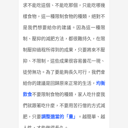
求不能吃這個、不能吃那個，只能吃哪幾
樣食物，這一種限制食物的種類，絕對不
是我們想要給你的建議。因為這一種限
制、壓抑的減肥方法，都很難持久，在限
制壓抑過程所得到的成果，只要將來不壓
抑、不限制，這些成果很容易曇花一現、
徒勞無功。為了要能夠長久可行，我們會
給你的建議是回歸原來正常的生活，
均衡
飲食
不要限制食物的種類，家人吃什麼我
們就跟著吃什麼，不要用苦行僧的方式減
肥，只要
調整適當的「量」
。越簡單、越
人性，才能做得長久。