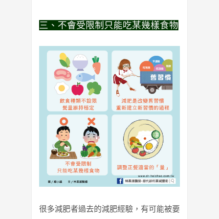
三、不會受限制只能吃某幾樣食物
很多減肥者過去的減肥經驗，有可能被要