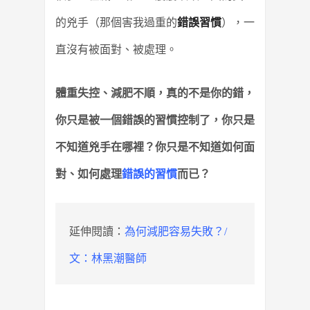
的兇手（那個害我過重的
錯誤習慣
），一
直沒有被面對、被處理。
體重失控、減肥不順，真的不是你的錯，
你只是被一個錯誤的習慣控制了，你只是
不知道兇手在哪裡？你只是不知道如何面
對、如何處理
錯誤的習慣
而已？
延伸閱讀：
為何減肥容易失敗？/
文：林黑潮醫師