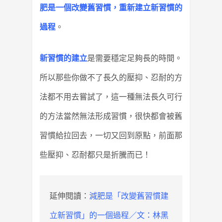
肥是一個改變舊習慣，重新建立新習慣的
過程
。
新習慣的建立
是需要穩定足夠長的時間。
所以那些你做不了長久的壓抑、忍耐的方
法都不用去嘗試了，這一種無法長久可行
的方法當然無法形成習慣，很快都會被舊
習慣給拉回去，一切又回到原點，前面那
些壓抑、忍耐都只是折騰而已！
延伸閱讀：
減肥是「改變舊習慣建
立新習慣」的一個過程／文：林黑