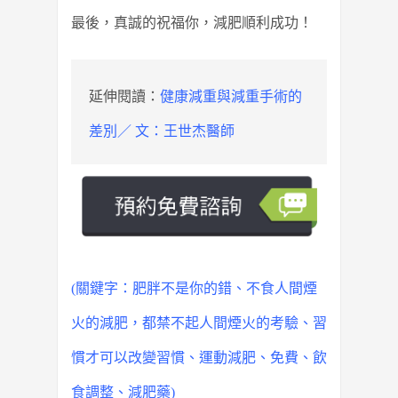
最後，真誠的祝福你，減肥順利成功！
延伸閱讀：
健康減重與減重手術的
差別／ 文：王世杰醫師
(關鍵字：肥胖不是你的錯、
不食人間煙
火的減肥，都禁不起人間煙火的考驗
、
習
慣才可以改變習慣
、
運動減肥
、免費、飲
食調整、減肥藥)