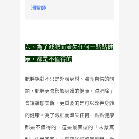
潮醫師
六、為了減肥而流失任何一點點健
康，都是不值得的
肥胖絕對不只是外表身材、漂亮自信的問
題，肥胖更會影響身體的健康，減肥除了
會讓體態美觀，更重要的是可以改善身體
的健康。為了減肥而流失任何一點點健康
都是不值得的，這是最典型的「未蒙其