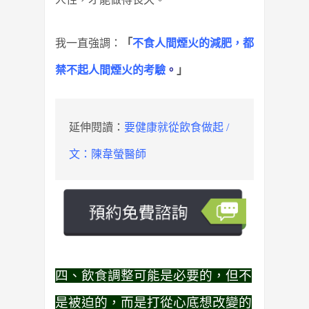
我一直強調：
「
不食人間煙火的減肥，都
禁不起人間煙火的考驗
。
」
延伸閱讀：
要健康就從飲食做起 /
文：陳韋螢醫師
四、飲食調整可能是必要的，但不
是被迫的，而是打從心底想改變的