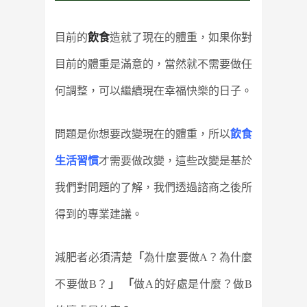
目前的
飲食
造就了現在的體重，如果你對
目前的體重是滿意的，當然就不需要做任
何調整，可以繼續現在幸福快樂的日子。
問題是你想要改變現在的體重，所以
飲食
生活習慣
才需要做改變，這些改變是基於
我們對問題的了解，我們透過諮商之後所
得到的專業建議。
減肥者必須清楚
「
為什麼要做A？為什麼
不要做B？
」
「
做A的好處是什麼？做B