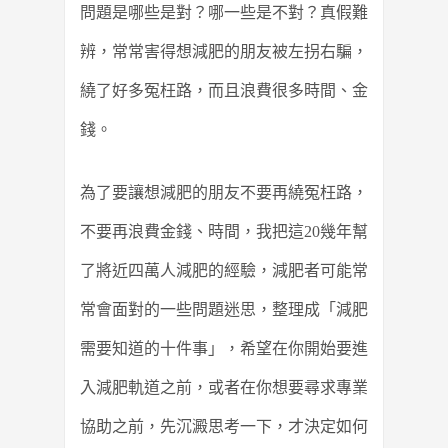
問題是哪些是對？哪一些是不對？真假難
辨，常常害得想減肥的朋友被左拐右騙，
繞了好多冤枉路，而且浪費很多時間、金
錢。
為了要讓想減肥的朋友不要再繞冤枉路，
不要再浪費金錢、時間，我把這20幾年幫
了將近四萬人減肥的經驗，減肥者可能常
常會面對的一些問題迷思，整理成「減肥
需要知道的十件事」，希望在你開始要進
入減肥軌道之前，或者在你想要尋求專業
協助之前，先沉澱思考一下，才決定如何