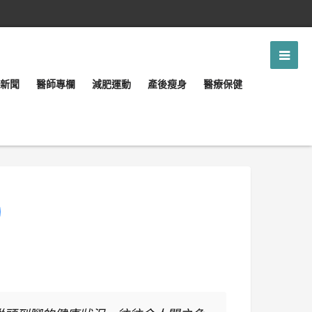
新聞
醫師專欄
減肥運動
產後瘦身
醫療保健