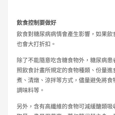
飲食控制要做好
飲食對糖尿病病情會產生影響，如果飲
也會大打折扣。
除了不能隨意吃含糖食物外，糖尿病患
照飲食計畫所規定的食物種類、份量進
煮、清燉、涼拌等方式，儘量避免將食
調味料等。
另外，含有高纖維的食物可減緩醣類吸