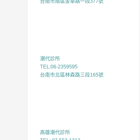
台南市南區金華路一段377號
潮代診所
TEL:06-2359595
台南市北區林森路三段165號
高雄潮代診所