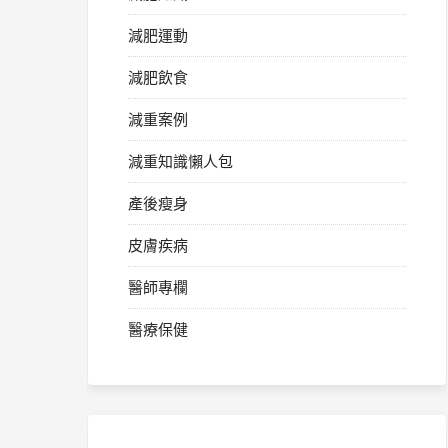
減肥運動
減肥飲食
減重案例
減重知識懶人包
產後瘦身
皮膚疾病
醫師專欄
醫療保健