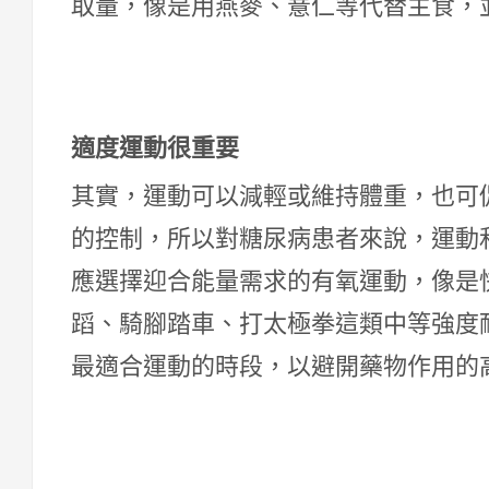
取量，像是用燕麥、薏仁等代替主食，
適度運動很重要
其實，運動可以減輕或維持體重，也可
的控制，所以對糖尿病患者來說，運動
應選擇迎合能量需求的有氧運動，像是
蹈、騎腳踏車、打太極拳這類中等強度
最適合運動的時段，以避開藥物作用的