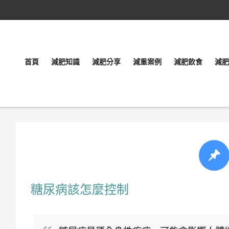
首頁
減肥知識
減肥分享
減重案例
減肥飲食
減肥
糖尿病該怎麼控制