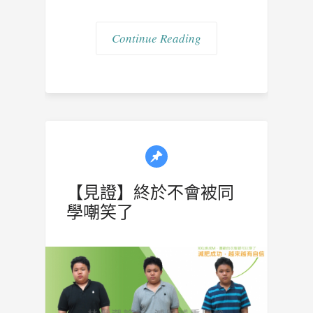
Continue Reading
【見證】終於不會被同
學嘲笑了