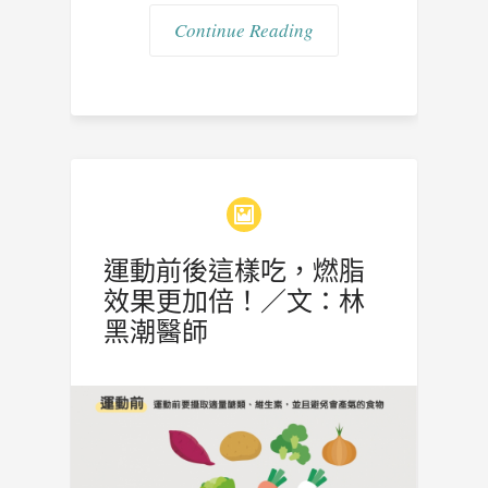
Continue Reading
運動前後這樣吃，燃脂
效果更加倍！／文：林
黑潮醫師