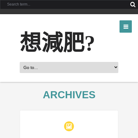
想減肥?
ARCHIVES