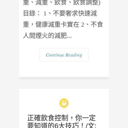
重、減重、飲食、飲食調整)
目錄： 1、不要奢求快速減
重，健康減重卡實在 2、不食
人間煙火的減肥...
Continue Reading
正確飲食控制，你一定
要知道的6大技巧！/文: