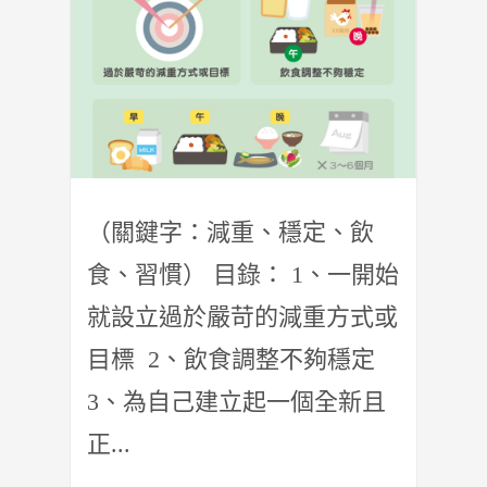
（關鍵字：減重、穩定、飲
食、習慣） 目錄： 1、一開始
就設立過於嚴苛的減重方式或
目標 2、飲食調整不夠穩定
3、為自己建立起一個全新且
正...