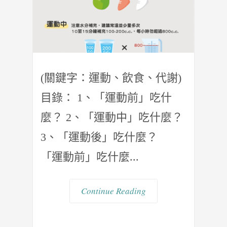
(關鍵字：運動、飲食、代謝)
目錄： 1、「運動前」吃什
麼？ 2、「運動中」吃什麼？
3、「運動後」吃什麼？
「運動前」吃什麼...
Continue Reading