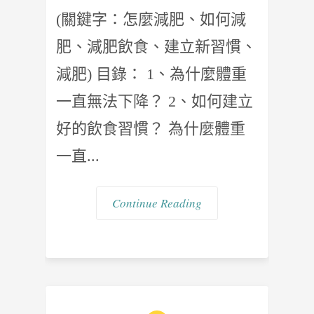
(關鍵字：怎麼減肥、如何減
肥、減肥飲食、建立新習慣、
減肥) 目錄： 1、為什麼體重
一直無法下降？ 2、如何建立
好的飲食習慣？ 為什麼體重
一直...
Continue Reading