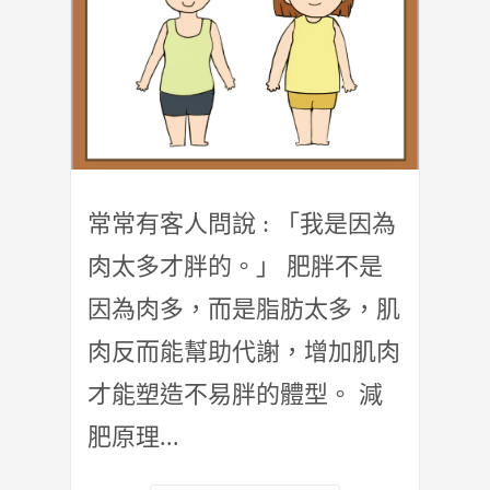
常常有客人問說 : 「我是因為
肉太多才胖的。」 肥胖不是
因為肉多，而是脂肪太多，肌
肉反而能幫助代謝，增加肌肉
才能塑造不易胖的體型。 減
肥原理...