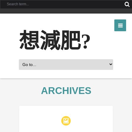
想減肥?
ARCHIVES