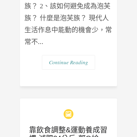
族？ 2、該如何避免成為泡芙
族？ 什麼是泡芙族？ 現代人
生活作息中能動的機會少，常
常不...
Continue Reading
靠飲食調整&運動養成習