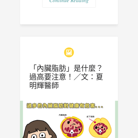
Continue Reading
「內臟脂肪」是什麼？
過高要注意！／文：夏
明輝醫師