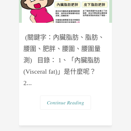
(關鍵字：內臟脂肪、脂肪、
腰圍、肥胖、腰圍、腰圍量
測) 目錄： 1、「內臟脂肪
(Visceral fat)」是什麼呢？
2...
Continue Reading