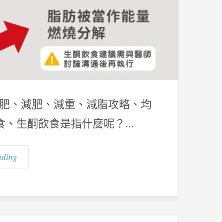
減肥、減肥、減重、減脂攻略、均
食、生酮飲食是指什麼呢？...
ading