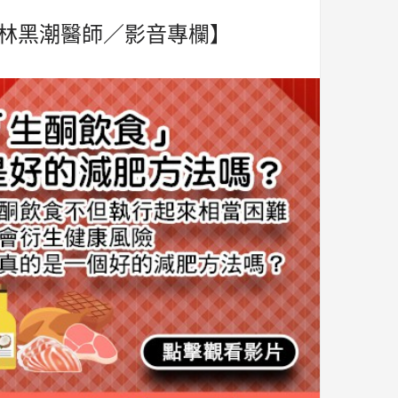
林黑潮醫師／影音專欄】