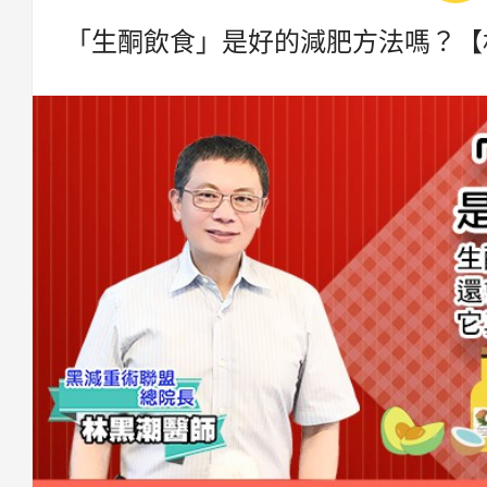
「生酮飲食」是好的減肥方法嗎？【