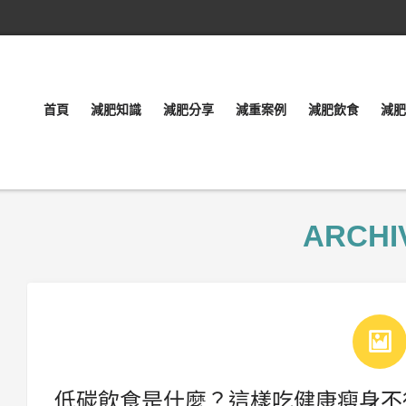
首頁
減肥知識
減肥分享
減重案例
減肥飲食
減肥
ARCHI
低碳飲食是什麼？這樣吃健康瘦身不