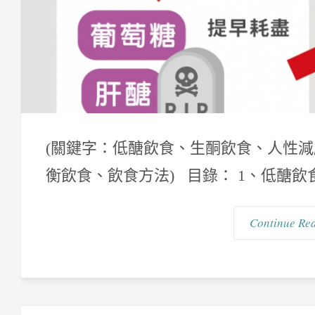
(關鍵字：低醣飲食、生酮飲食、人性
衡飲食、飲食方法) 目錄： 1、低醣飲
Continue Re