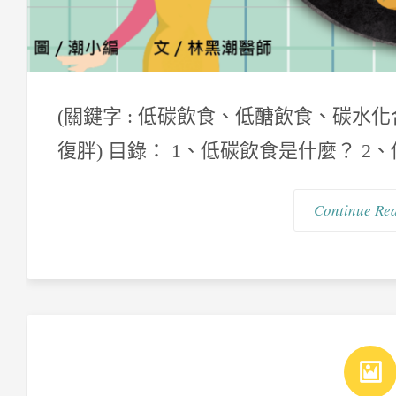
(關鍵字 : 低碳飲食、低醣飲食、碳
復胖) 目錄： 1、低碳飲食是什麼？ 2、
Continue Re