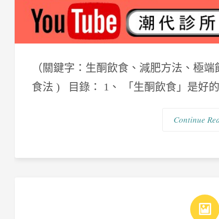
（關鍵字：生酮飲食、減肥方法、極端
食法 ) 目錄： 1、 「生酮飲食」是好的
Continue Re