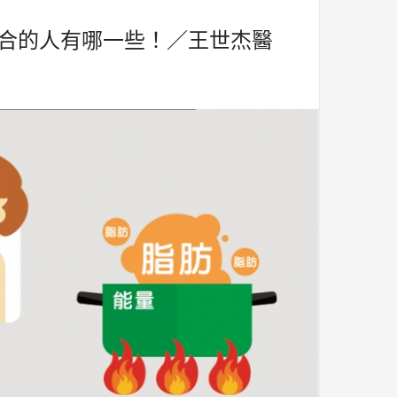
合的人有哪一些！／王世杰醫