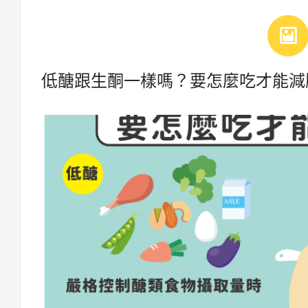
低醣跟生酮一樣嗎？要怎麼吃才能減