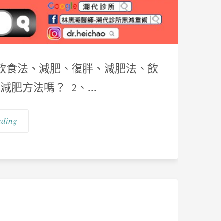
飲食法、減肥、復胖、減肥法、飲
減肥方法嗎？ 2、...
ading