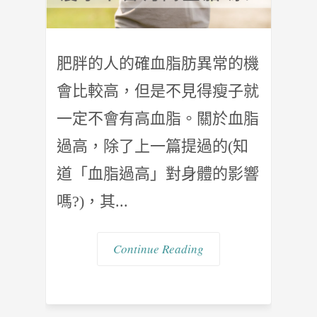
肥胖的人的確血脂肪異常的機
會比較高，但是不見得瘦子就
一定不會有高血脂。關於血脂
過高，除了上一篇提過的(知
道「血脂過高」對身體的影響
嗎?)，其...
Continue Reading