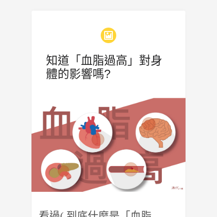
知道「血脂過高」對身
體的影響嗎?
看過( 到底什麼是「血脂