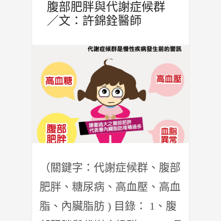
腹部肥胖與代謝症候群
／文：許錦銓醫師
（關鍵字：代謝症候群、腹部
肥胖、糖尿病、高血壓、高血
脂、內臟脂肪 ) 目錄： 1、腹