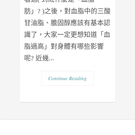
肪」? )之後，對血脂中的三酸
甘油脂、膽固醇應該有基本認
識了，大家一定更想知道「血
脂過高」對身體有哪些影響
呢? 近幾...
Continue Reading