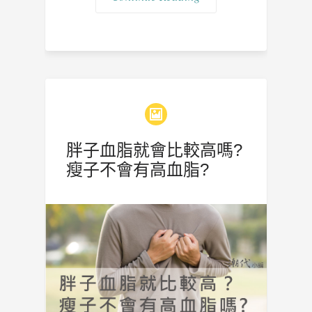
胖子血脂就會比較高嗎?
瘦子不會有高血脂?