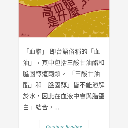
「血脂」 即台語俗稱的「血
油」，其中包括三酸甘油酯和
膽固醇這兩類。 「三酸甘油
酯」和「膽固醇」皆不能溶解
於水，因此在血液中會與脂蛋
白」結合，...
Continue Reading