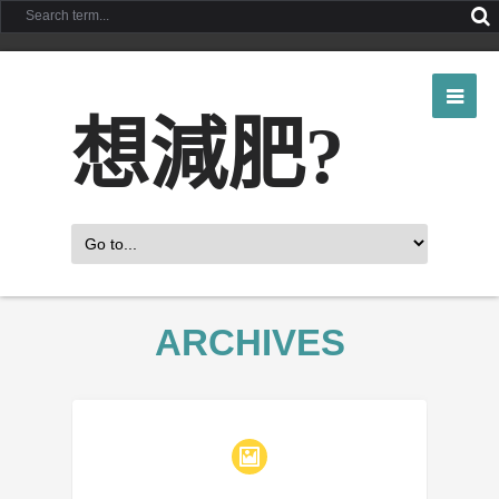
想減肥?
ARCHIVES