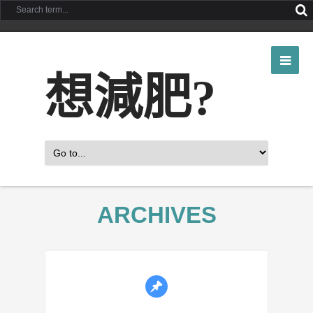
想減肥?
ARCHIVES