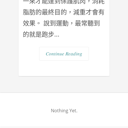
一來才能達到保護肌肉，消耗
脂肪的最終目的，減重才會有
效果。 說到運動，最常聽到
的就是跑步...
Continue Reading
Nothing Yet.