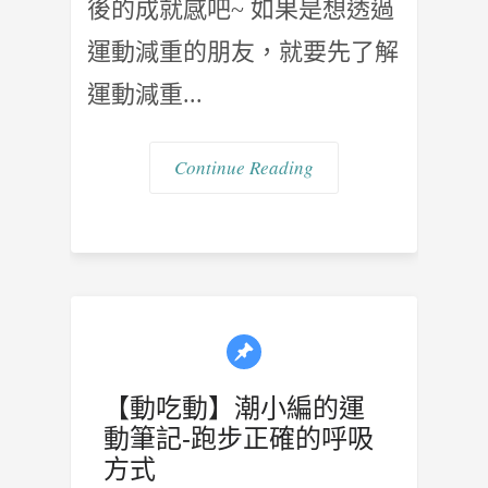
後的成就感吧~ 如果是想透過
運動減重的朋友，就要先了解
運動減重...
Continue Reading
【動吃動】潮小編的運
動筆記-跑步正確的呼吸
方式