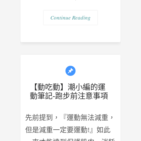
Continue Reading
【動吃動】潮小編的運
動筆記-跑步前注意事項
先前提到，『運動無法減重，
但是減重一定要運動!』如此