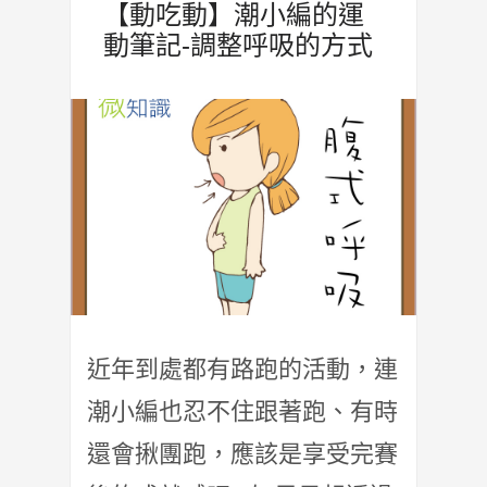
【動吃動】潮小編的運
動筆記-調整呼吸的方式
近年到處都有路跑的活動，連
潮小編也忍不住跟著跑、有時
還會揪團跑，應該是享受完賽