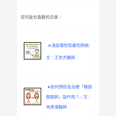
您可能也喜歡的文章：
➤淺談慢性阻塞性肺病/
文：王世杰醫師
➤如何預防及治療「類固
醇變胖」副作用？／文：
林黑潮醫師