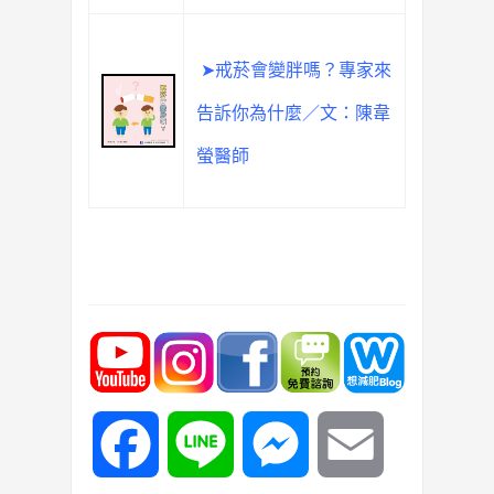
➤戒菸會變胖嗎？專家來
告訴你為什麼／文：陳韋
螢醫師
Facebook
Line
Messenger
Email