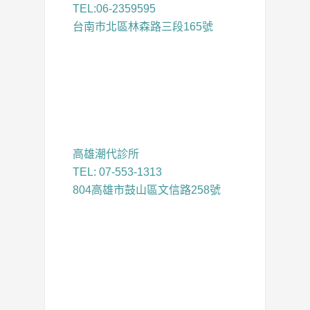
TEL:06-2359595
台南市北區林森路三段165號
高雄潮代診所
TEL: 07-553-1313
804高雄市鼓山區文信路258號