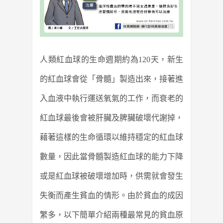
人類紅血球的生命週期約為120天，新生
的紅血球會從「骨髓」製造出來，接著進
入血液中執行運送氧氣的工作，而衰老的
紅血球最後會被肝臟及脾臟破壞代謝掉，
藉著這樣的生命循環以維持穩定的紅血球
數量，因此當骨髓製造紅血球的能力下降
或是紅血球被破壞增加時，供需就會發生
失衡而產生貧血的情形。由於貧血的成因
繁多，以下簡單介紹兩種最常見的貧血原