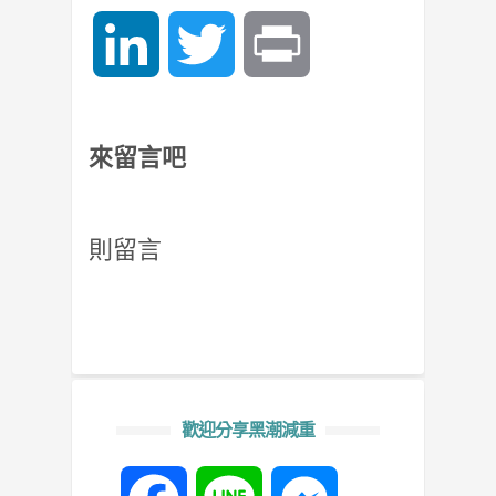
LinkedIn
Twitter
Print
來留言吧
則留言
歡迎分享黑潮減重