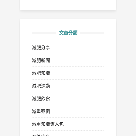
文章分類
減肥分享
減肥新聞
減肥知識
減肥運動
減肥飲食
減重案例
減重知識懶人包