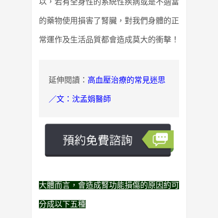
以，若有全身性的系統性疾病或是不適當
的藥物使用損害了腎臟，對我們身體的正
常運作及生活品質都會造成莫大的衝擊！
延伸閱讀：
高血壓治療的常見迷思
／文：沈孟娟醫師
大體而言，會造成腎功能損傷的原因約可
分成以下五種