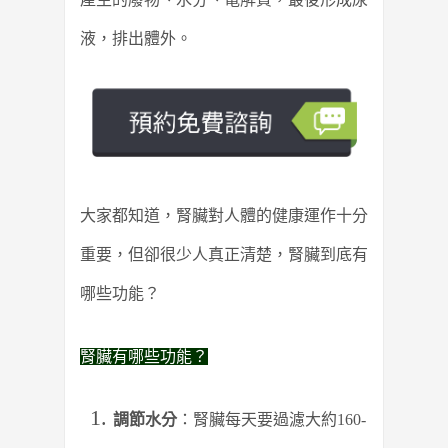
液，排出體外。
大家都知道，腎臟對人體的健康運作十分
重要，但卻很少人真正清楚，腎臟到底有
哪些功能？
腎臟有哪些功能？
調節水分
：腎臟每天要過濾大約160-