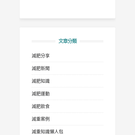
文章分類
減肥分享
減肥新聞
減肥知識
減肥運動
減肥飲食
減重案例
減重知識懶人包