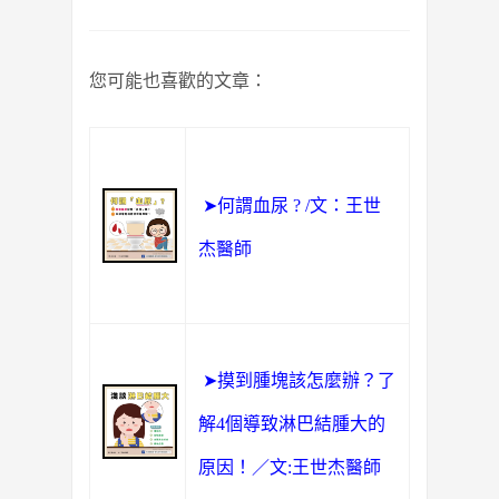
您可能也喜歡的文章：
➤何謂血尿 ? /文：王世
杰醫師
➤摸到腫塊該怎麼辦？了
解4個導致淋巴結腫大的
原因！／文:王世杰醫師