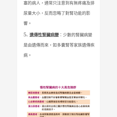
塞的病人，通常只注意到有無疼痛及排
尿量大小，反而忽略了對腎功能的影
響。
遺傳性腎臟病變
：少數的腎臟病變
是由遺傳而來，如多囊腎等家族遺傳疾
病。