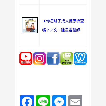
➤你忽略了成人健康檢查
嗎？／文：陳韋螢醫師
Facebook
Line
Messenger
Email