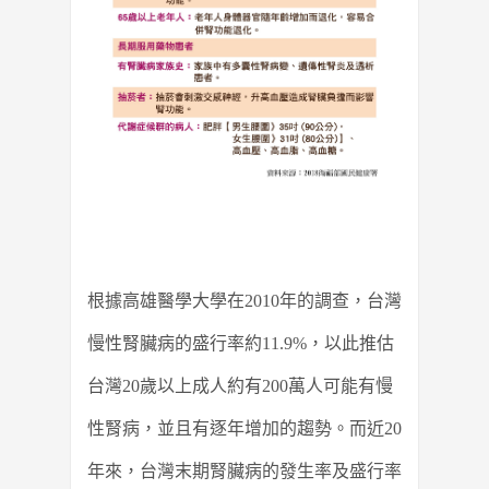
根據高雄醫學大學在2010年的調查，台灣
慢性腎臟病的盛行率約11.9%，以此推估
台灣20歲以上成人約有200萬人可能有慢
性腎病，並且有逐年增加的趨勢。而近20
年來，台灣末期腎臟病的發生率及盛行率