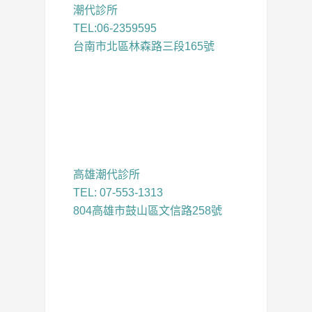
潮代診所
TEL:06-2359595
台南市北區林森路三段165號
高雄潮代診所
TEL: 07-553-1313
804高雄市鼓山區文信路258號