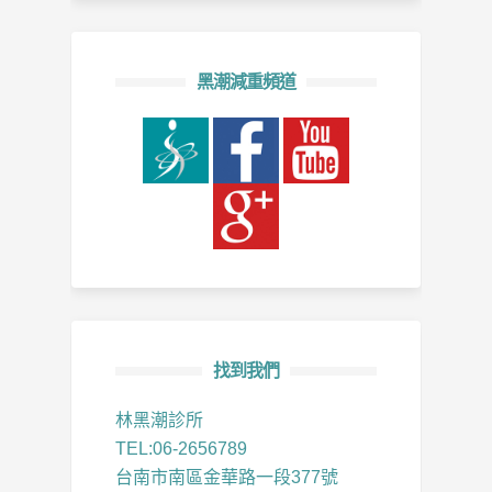
黑潮減重頻道
找到我們
林黑潮診所
TEL:06-2656789
台南市南區金華路一段377號