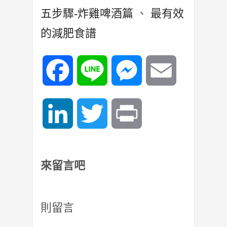
五步驟-炸雞啤酒篇
、
最有效
的減肥食譜
Facebook
Line
Messenger
Email
LinkedIn
Twitter
Print
來留言吧
則留言