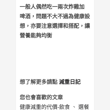
一般人偶然吃一兩次炸雞加
啤酒，問題不大不過為健康設
想，亦要注意選擇和搭配，讓
營養能夠均衡
想了解更多請點
減重日記
您也會喜歡的文章
健康減重的代價-飲食
、
選餐