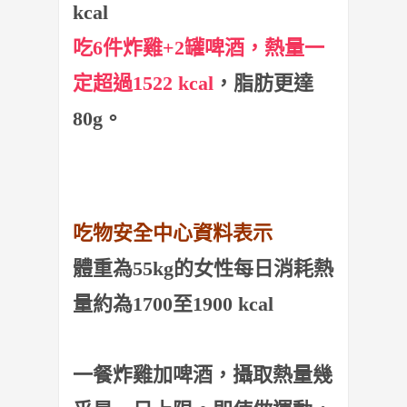
kcal
吃6件炸雞+2罐啤酒，熱量一
定超過1522 kcal
，脂肪更達
80g。
吃物安全中心資料表示
體重為55kg的女性每日消耗熱
量約為1700至1900 kcal
一餐炸雞加啤酒，攝取熱量幾