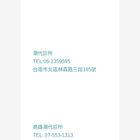
潮代診所
TEL:06-2359595
台南市北區林森路三段165號
高雄潮代診所
TEL: 07-553-1313