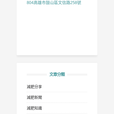
804高雄市鼓山區文信路258號
文章分類
減肥分享
減肥新聞
減肥知識