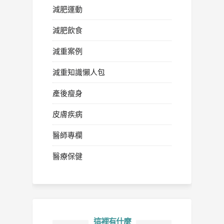
減肥運動
減肥飲食
減重案例
減重知識懶人包
產後瘦身
皮膚疾病
醫師專欄
醫療保健
這裡有什麼