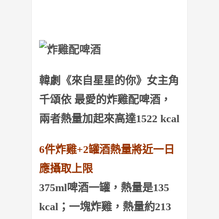
韓劇《來自星星的你》女主角
千頌依 最愛的炸雞配啤酒，
兩者熱量加起來高達1522 kcal
6件炸雞+2罐酒熱量將近一日
應攝取上限
375ml啤酒一罐，熱量是135
kcal；一塊炸雞，熱量約213