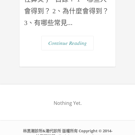
會得到？ 2、為什麼會得到？
3、有哪些常見...
Continue Reading
Nothing Yet.
林黑潮診所&潮代診所 版權所有 Copyright © 2014-