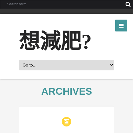
想減肥?
ARCHIVES