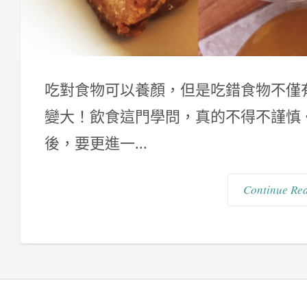
吃對食物可以養顏，但是吃錯食物不僅
變大！飲食這門學問，真的不得不謹慎
後，要更進一...
Continue Re