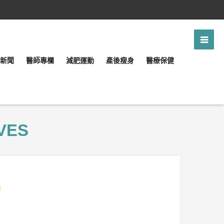
新聞
醫師專欄
減肥運動
產後瘦身
醫療保健
VES