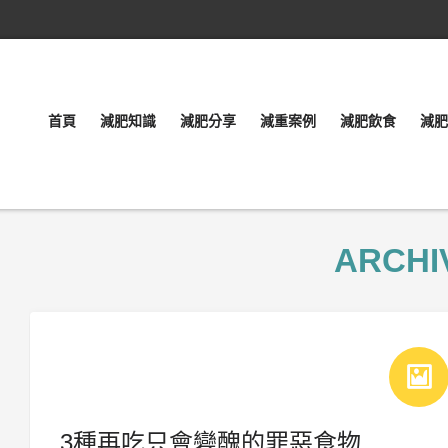
首頁
減肥知識
減肥分享
減重案例
減肥飲食
減肥
ARCHI
3種再吃只會變醜的罪惡食物