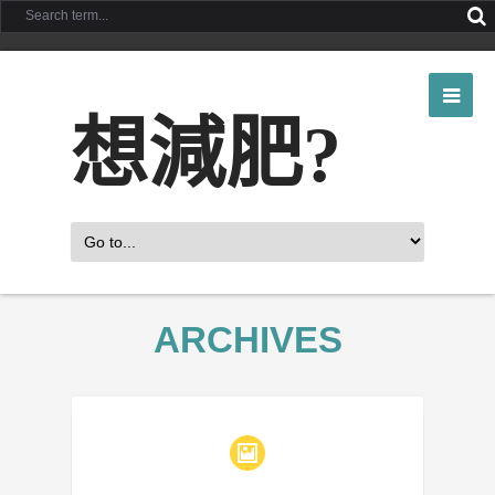
想減肥?
ARCHIVES