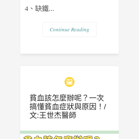
4、缺鐵...
Continue Reading
貧血該怎麼辦呢？一次
搞懂貧血症狀與原因！/
文:王世杰醫師