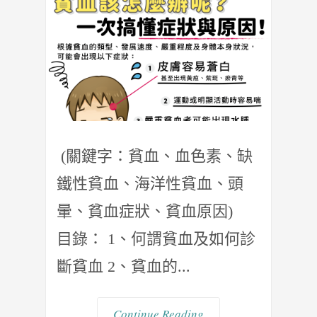
(關鍵字：貧血、血色素、缺
鐵性貧血、海洋性貧血、頭
暈、貧血症狀、貧血原因)
目錄： 1、何謂貧血及如何診
斷貧血 2、貧血的...
Continue Reading