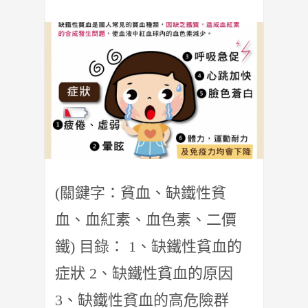
(關鍵字：貧血、缺鐵性貧
血、血紅素、血色素、二價
鐵) 目錄： 1、缺鐵性貧血的
症狀 2、缺鐵性貧血的原因
3、缺鐵性貧血的高危險群