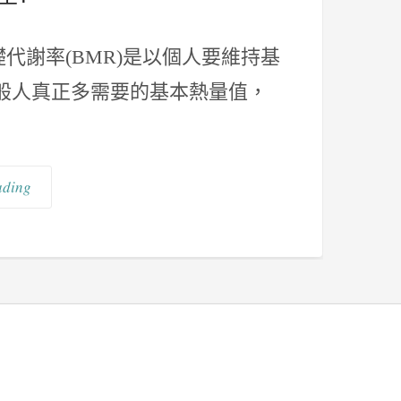
代謝率(BMR)是以個人要維持基
般人真正多需要的基本熱量值，
ading