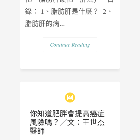
錄： 1、脂肪肝是什麼？ 2、
脂肪肝的病...
Continue Reading
你知道肥胖會提高癌症
風險嗎？／文：王世杰
醫師