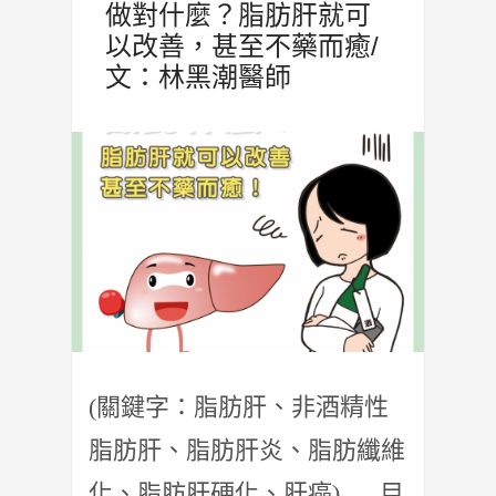
做對什麼？脂肪肝就可
以改善，甚至不藥而癒/
文：林黑潮醫師
(關鍵字：脂肪肝、非酒精性
脂肪肝、脂肪肝炎、脂肪纖維
化、脂肪肝硬化、肝癌) 目