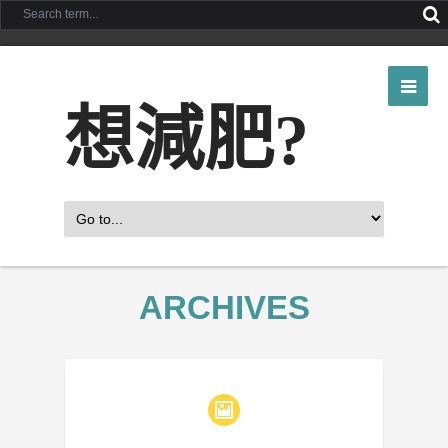
想減肥?
ARCHIVES