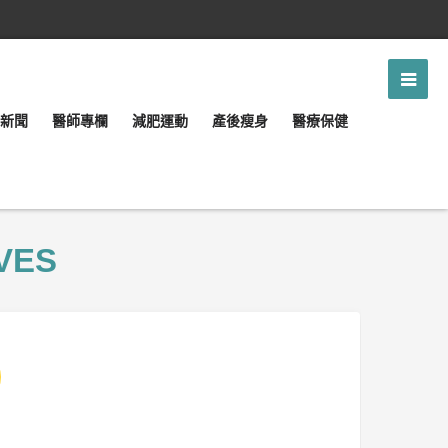
新聞
醫師專欄
減肥運動
產後瘦身
醫療保健
VES