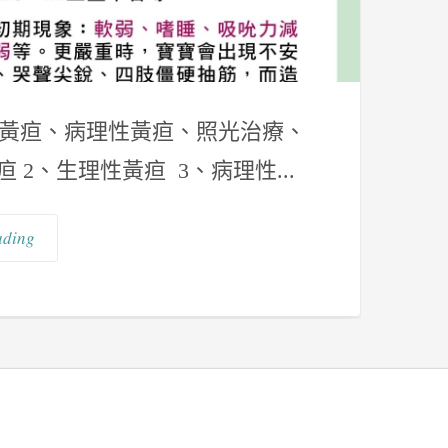
性黃疸、病理性黃疸、照光治療、
 2、生理性黃疸 3、病理性...
ading