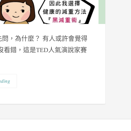
先問，為什麼？ 有人或許會覺得
看錯，這是TED人氣演說家賽
ading