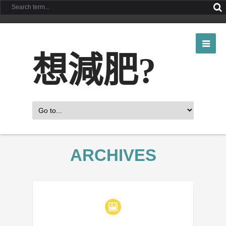
想減肥?
ARCHIVES