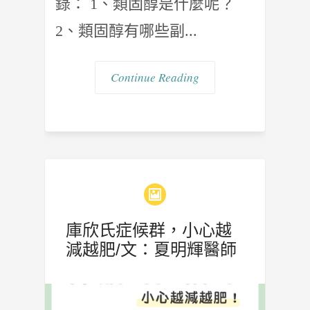
錄： 1、類固醇是什麼呢？
2、類固醇有哪些副...
Continue Reading
庫欣氏症候群，小心越
減越肥/文：夏明輝醫師