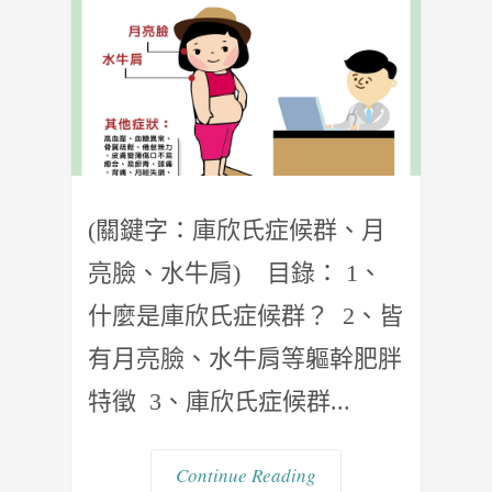
(關鍵字：庫欣氏症候群、月
亮臉、水牛肩) 目錄： 1、
什麼是庫欣氏症候群？ 2、皆
有月亮臉、水牛肩等軀幹肥胖
特徵 3、庫欣氏症候群...
Continue Reading