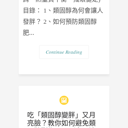
目錄： 1、類固醇為何會讓人
發胖？ 2、如何預防類固醇
肥...
Continue Reading
吃「類固醇變胖」又月
亮臉？教你如何避免類