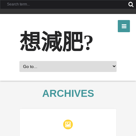
想減肥?
ARCHIVES