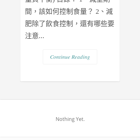
間，該如何控制食量？ 2、減
肥除了飲食控制，還有哪些要
注意...
Continue Reading
Nothing Yet.