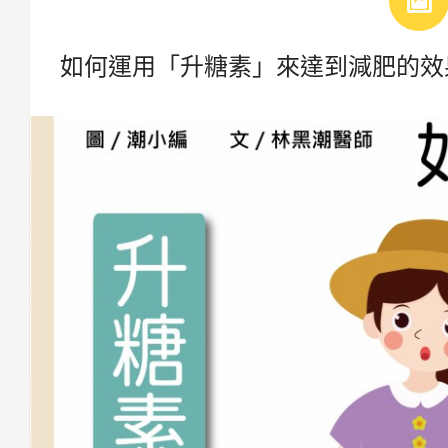
如何運用「升糖素」來達到減肥的效