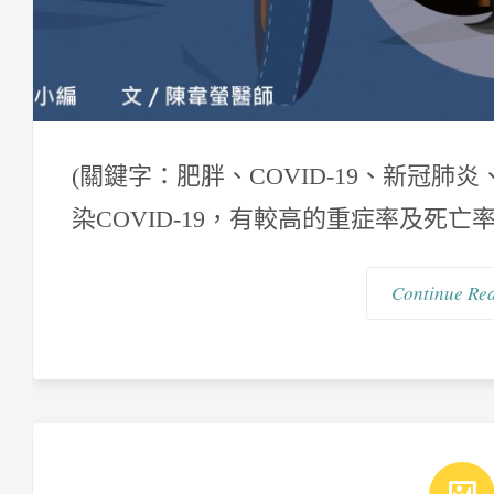
(關鍵字：肥胖、COVID-19、新冠肺炎
染COVID-19，有較高的重症率及死亡率
Continue Re