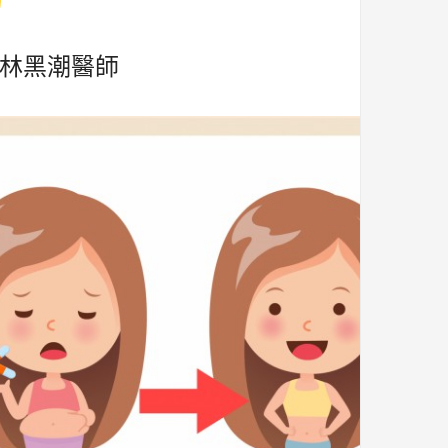
:林黑潮醫師