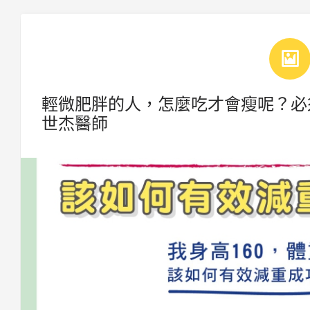
輕微肥胖的人，怎麼吃才會瘦呢？必
世杰醫師