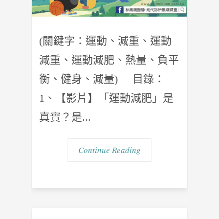
(關鍵字：運動、減重、運動
減重、運動減肥、熱量、負平
衡、健身、減量) 目錄：
1、【影片】「運動減肥」是
真實？是...
Continue Reading