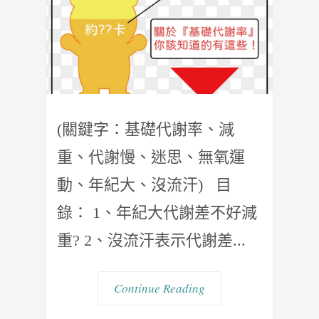
(關鍵字：基礎代謝率、減
重、代謝慢、迷思、無氧運
動、年紀大、沒流汗) 目
錄： 1、年紀大代謝差不好減
重? 2、沒流汗表示代謝差...
Continue Reading