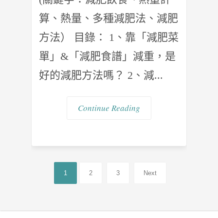
算、熱量、多種減肥法、減肥
方法） 目錄： 1、靠「減肥菜
單」&「減肥食譜」減重，是
好的減肥方法嗎？ 2、減...
Continue Reading
1
2
3
Next