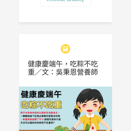
健康慶端午，吃粽不吃
重／文：吳秉恩營養師