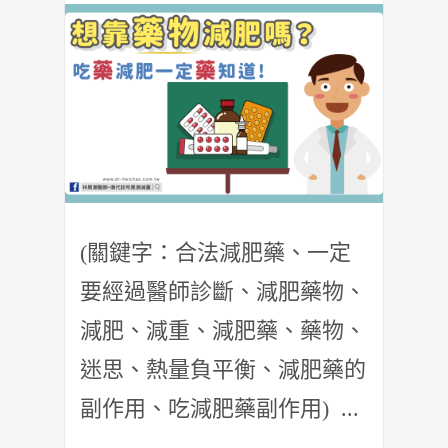
(關鍵字：合法減肥藥、一定
要經過醫師診斷、減肥藥物、
減肥、減重、減肥藥、藥物、
迷思、熱量負平衡、減肥藥的
副作用、吃減肥藥副作用) ...