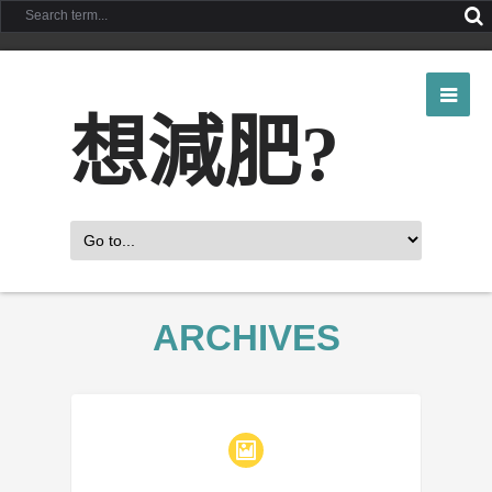
想減肥?
ARCHIVES