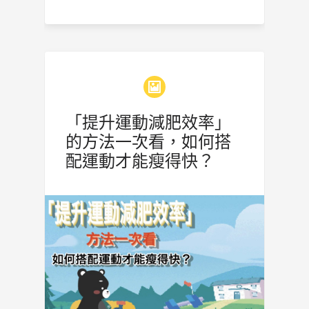
「提升運動減肥效率」
的方法一次看，如何搭
配運動才能瘦得快？