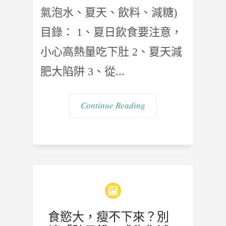
氣泡水、夏天、飲料、減糖)
目錄： 1、夏日飲食要注意，
小心高熱量吃下肚 2、夏天減
肥大陷阱 3、從...
Continue Reading
食慾大，瘦不下來？別