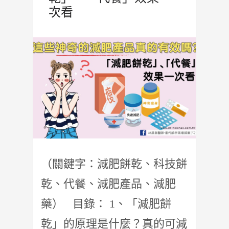
次看
（關鍵字：減肥餅乾、科技餅
乾、代餐、減肥產品、減肥
藥） 目錄： 1、「減肥餅
乾」的原理是什麼？真的可減