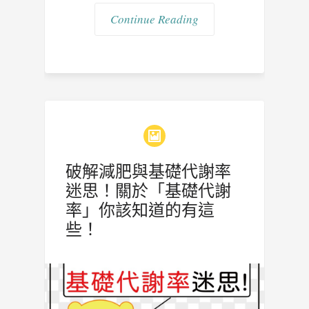
Continue Reading
破解減肥與基礎代謝率
迷思！關於「基礎代謝
率」你該知道的有這
些！