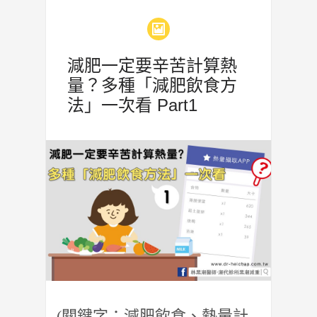
減肥一定要辛苦計算熱
量？多種「減肥飲食方
法」一次看 Part1
(關鍵字：減肥飲食、熱量計