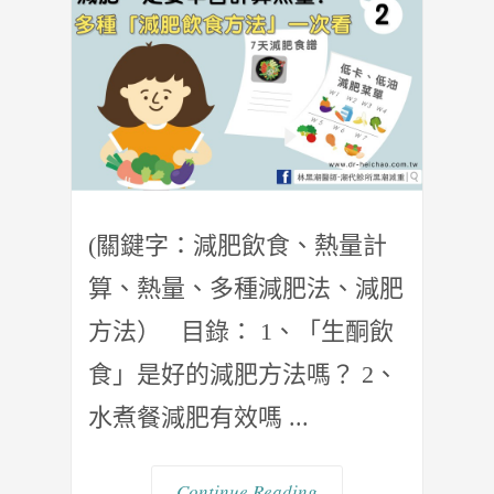
(關鍵字：減肥飲食、熱量計
算、熱量、多種減肥法、減肥
方法） 目錄： 1、「生酮飲
食」是好的減肥方法嗎？ 2、
水煮餐減肥有效嗎 ...
Continue Reading