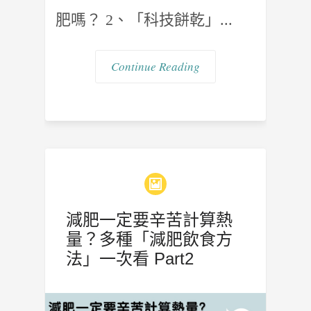
肥嗎？ 2、「科技餅乾」...
Continue Reading
減肥一定要辛苦計算熱
量？多種「減肥飲食方
法」一次看 Part2