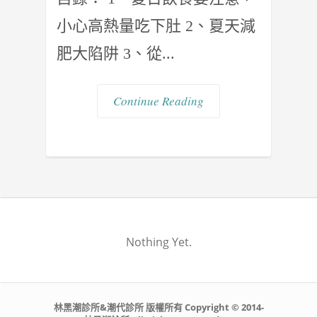
小心高熱量吃下肚 2、夏天減
肥大陷阱 3、從...
Continue Reading
Nothing Yet.
林黑潮診所&潮代診所 版權所有 Copyright © 2014-