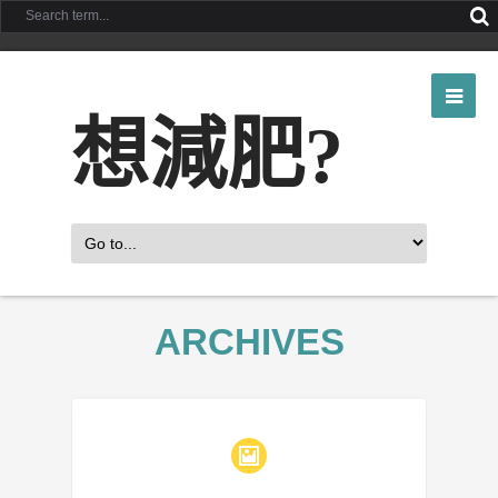
想減肥?
ARCHIVES